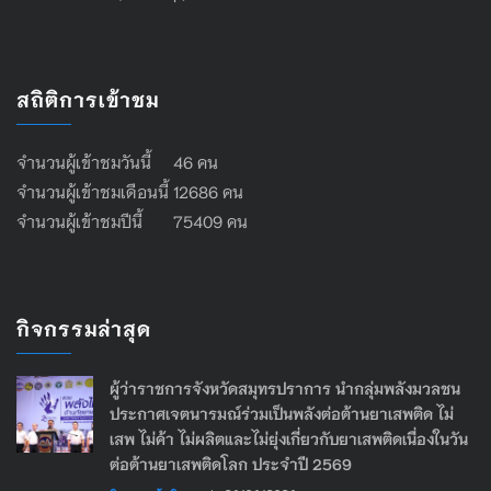
สถิติการเข้าชม
จำนวนผู้เข้าชมวันนี้ 46 คน
จำนวนผู้เข้าชมเดือนนี้ 12686 คน
จำนวนผู้เข้าชมปีนี้ 75409 คน
กิจกรรมล่าสุด
ผู้ว่าราชการจังหวัดสมุทรปราการ นำกลุ่มพลังมวลชน
ประกาศเจตนารมณ์ร่วมเป็นพลังต่อต้านยาเสพติด ไม่
เสพ ไม่ค้า ไม่ผลิตและไม่ยุ่งเกี่ยวกับยาเสพติดเนื่องในวัน
ต่อต้านยาเสพติดโลก ประจำปี 2569