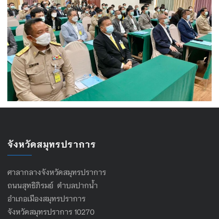
จังหวัดสมุทรปราการ
ศาลากลางจังหวัดสมุทรปราการ
ถนนสุทธิภิรมย์ ตำบลปากน้ำ
อำเภอเมืองสมุทรปราการ
จังหวัดสมุทรปราการ 10270