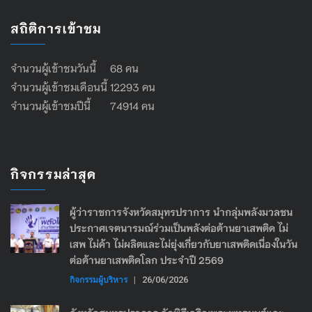
สถิติการเข้าชม
จำนวนผู้เข้าชมวันนี้ 68 คน
จำนวนผู้เข้าชมเดือนนี้ 12293 คน
จำนวนผู้เข้าชมปีนี้ 74914 คน
กิจกรรมล่าสุด
ผู้ว่าราชการจังหวัดสมุทรปราการ นำกลุ่มพลังมวลชน
ประกาศเจตนารมณ์ร่วมเป็นพลังต่อต้านยาเสพติด ไม่
เสพ ไม่ค้า ไม่ผลิตและไม่ยุ่งเกี่ยวกับยาเสพติดเนื่องในวัน
ต่อต้านยาเสพติดโลก ประจำปี 2569
กิจกรรมผู้บริหาร
|
26/06/2026