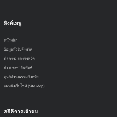
ลิงค์เมนู
หน้าหลัก
ข้อมูลทั่วไปจังหวัด
กิจกรรมของจังหวัด
ข่าวประชาสัมพันธ์
ศูนย์ดำรงธรรมจังหวัด
แผนผังเว็บไซต์ (Site Map)
สถิติการเข้าชม