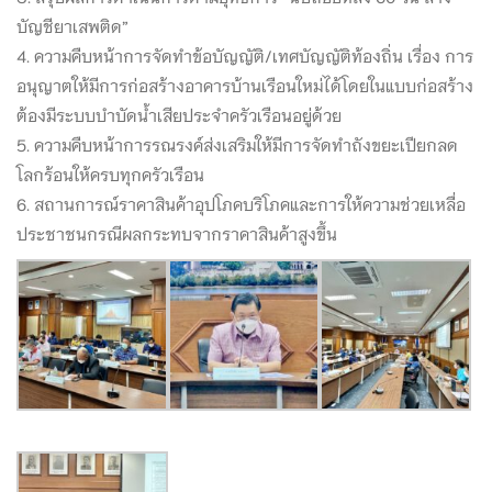
บัญชียาเสพติด”
4. ความคืบหน้าการจัดทำข้อบัญญัติ/เทศบัญญัติท้องถิ่น เรื่อง การ
อนุญาตให้มีการก่อสร้างอาคารบ้านเรือนใหม่ได้โดยในแบบก่อสร้าง
ต้องมีระบบบำบัดน้ำเสียประจำครัวเรือนอยู่ด้วย
5. ความคืบหน้าการรณรงค์ส่งเสริมให้มีการจัดทำถังขยะเปียกลด
โลกร้อนให้ครบทุกครัวเรือน
6. สถานการณ์ราคาสินค้าอุปโภคบริโภคและการให้ความช่วยเหลื่อ
ประชาชนกรณีผลกระทบจากราคาสินค้าสูงขึ้น