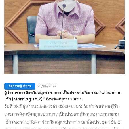
กิจกรรมผู้บริหาร
28/06/2022
ผู้ว่าราชการจังหวัดสมุทรปราการ เป็นประธานกิจกรรม “เสวนายาม
เช้า (Morning Talk)” จังหวัดสมุทรปราการ
วันที่ 28 มิถุนายน 2565 เวลา 08.00 น. นายวันชัย คงเกษม ผู้ว่า
ราชการจังหวัดสมุทรปราการ เป็นประธานกิจกรรม “เสวนายาม
เช้า (Morning Talk)” จังหวัดสมุทรปราการ ณ ห้องประชุม 1 ชั้น 2