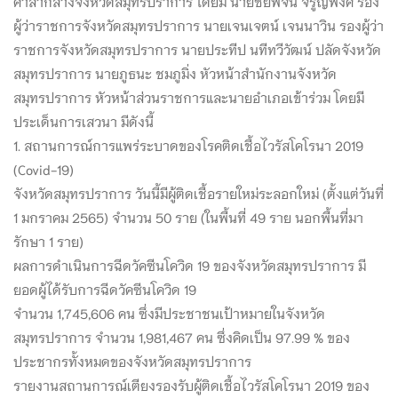
ศาลากลางจังหวัดสมุทรปราการ โดยมี นายชัยพจน์ จรูญพงศ์ รอง
ผู้ว่าราชการจังหวัดสมุทรปราการ นายเจนเจตน์ เจนนาวิน รองผู้ว่า
ราชการจังหวัดสมุทรปราการ นายประทีป นทีทวีวัฒน์ ปลัดจังหวัด
สมุทรปราการ นายภูธนะ ชมภูมิ่ง หัวหน้าสำนักงานจังหวัด
สมุทรปราการ หัวหน้าส่วนราชการและนายอำเภอเข้าร่วม โดยมี
ประเด็นการเสวนา มีดังนี้
1. สถานการณ์การแพร่ระบาดของโรคติดเชื้อไวรัสโคโรนา 2019
(Covid-19)
จังหวัดสมุทรปราการ วันนี้มีผู้ติดเชื้อรายใหม่ระลอกใหม่ (ตั้งแต่วันที่
1 มกราคม 2565) จำนวน 50 ราย (ในพื้นที่ 49 ราย นอกพื้นที่มา
รักษา 1 ราย)
ผลการดำเนินการฉีดวัคซีนโควิด 19 ของจังหวัดสมุทรปราการ มี
ยอดผู้ได้รับการฉีดวัคซีนโควิด 19
จำนวน 1,745,606 คน ซึ่งมีประชาชนเป้าหมายในจังหวัด
สมุทรปราการ จำนวน 1,981,467 คน ซึ่งคิดเป็น 97.99 % ของ
ประชากรทั้งหมดของจังหวัดสมุทรปราการ
รายงานสถานการณ์เตียงรองรับผู้ติดเชื้อไวรัสโคโรนา 2019 ของ