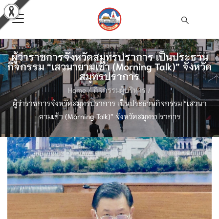
ผู้ว่าราชการจังหวัดสมุทรปราการ เป็นประธาน
กิจกรรม “เสวนายามเช้า (Morning Talk)” จังหวัด
สมุทรปราการ
Home
/
กิจกรรมผู้บริหาร
/
ผู้ว่าราชการจังหวัดสมุทรปราการ เป็นประธานกิจกรรม “เสวนา
ยามเช้า (Morning Talk)” จังหวัดสมุทรปราการ