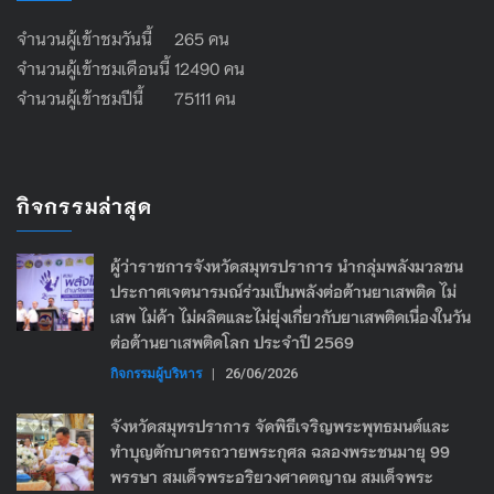
จำนวนผู้เข้าชมวันนี้ 265 คน
จำนวนผู้เข้าชมเดือนนี้ 12490 คน
จำนวนผู้เข้าชมปีนี้ 75111 คน
กิจกรรมล่าสุด
ผู้ว่าราชการจังหวัดสมุทรปราการ นำกลุ่มพลังมวลชน
ประกาศเจตนารมณ์ร่วมเป็นพลังต่อต้านยาเสพติด ไม่
เสพ ไม่ค้า ไม่ผลิตและไม่ยุ่งเกี่ยวกับยาเสพติดเนื่องในวัน
ต่อต้านยาเสพติดโลก ประจำปี 2569
กิจกรรมผู้บริหาร
|
26/06/2026
จังหวัดสมุทรปราการ จัดพิธีเจริญพระพุทธมนต์และ
ทำบุญตักบาตรถวายพระกุศล ฉลองพระชนมายุ 99
พรรษา สมเด็จพระอริยวงศาคตญาณ สมเด็จพระ