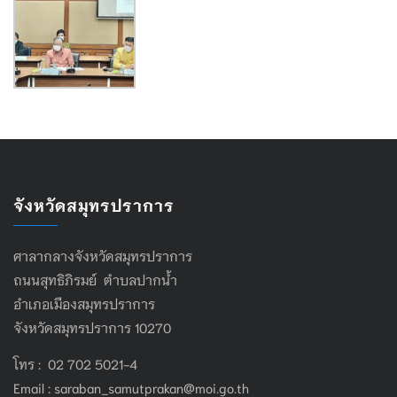
จังหวัดสมุทรปราการ
ศาลากลางจังหวัดสมุทรปราการ
ถนนสุทธิภิรมย์ ตำบลปากน้ำ
อำเภอเมืองสมุทรปราการ
จังหวัดสมุทรปราการ 10270
โทร : 02 702 5021-4
Email :
saraban_samutprakan@moi.go.th