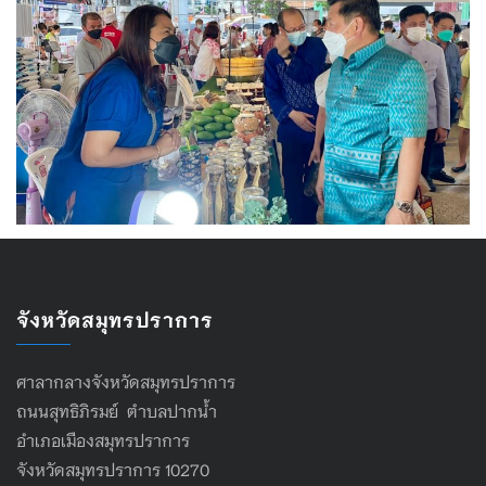
จังหวัดสมุทรปราการ
ศาลากลางจังหวัดสมุทรปราการ
ถนนสุทธิภิรมย์ ตำบลปากน้ำ
อำเภอเมืองสมุทรปราการ
จังหวัดสมุทรปราการ 10270