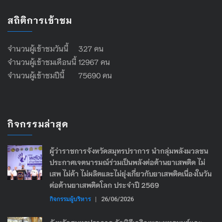
สถิติการเข้าชม
จำนวนผู้เข้าชมวันนี้ 327 คน
จำนวนผู้เข้าชมเดือนนี้ 12967 คน
จำนวนผู้เข้าชมปีนี้ 75690 คน
กิจกรรมล่าสุด
ผู้ว่าราชการจังหวัดสมุทรปราการ นำกลุ่มพลังมวลชน
ประกาศเจตนารมณ์ร่วมเป็นพลังต่อต้านยาเสพติด ไม่
เสพ ไม่ค้า ไม่ผลิตและไม่ยุ่งเกี่ยวกับยาเสพติดเนื่องในวัน
ต่อต้านยาเสพติดโลก ประจำปี 2569
กิจกรรมผู้บริหาร
|
26/06/2026