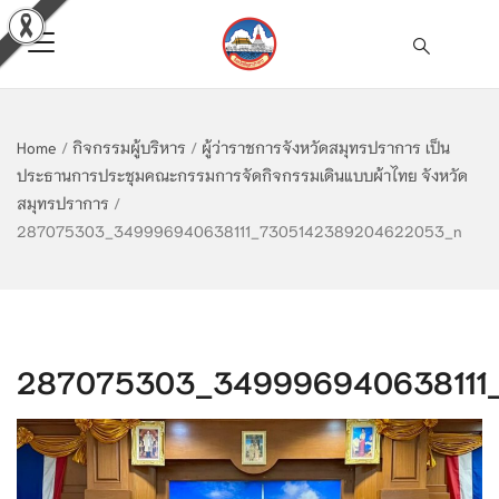
Home
/
กิจกรรมผู้บริหาร
/
ผู้ว่าราชการจังหวัดสมุทรปราการ เป็น
ประธานการประชุมคณะกรรมการจัดกิจกรรมเดินแบบผ้าไทย จังหวัด
สมุทรปราการ
/
287075303_349996940638111_7305142389204622053_n
287075303_349996940638111