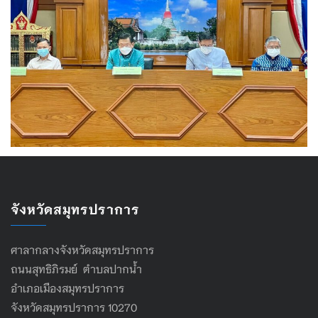
จังหวัดสมุทรปราการ
ศาลากลางจังหวัดสมุทรปราการ
ถนนสุทธิภิรมย์ ตำบลปากน้ำ
อำเภอเมืองสมุทรปราการ
จังหวัดสมุทรปราการ 10270