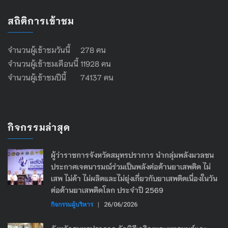
สถิติการเข้าชม
จำนวนผู้เข้าชมวันนี้ 278 คน
จำนวนผู้เข้าชมเดือนนี้ 11928 คน
จำนวนผู้เข้าชมปีนี้ 74137 คน
กิจกรรมล่าสุด
ผู้ว่าราชการจังหวัดสมุทรปราการ นำกลุ่มพลังมวลชน
ประกาศเจตนารมณ์ร่วมเป็นพลังต่อต้านยาเสพติด ไม่
เสพ ไม่ค้า ไม่ผลิตและไม่ยุ่งเกี่ยวกับยาเสพติดเนื่องในวัน
ต่อต้านยาเสพติดโลก ประจำปี 2569
กิจกรรมผู้บริหาร
|
26/06/2026