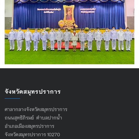
จังหวัดสมุทรปราการ
ศาลากลางจังหวัดสมุทรปราการ
ถนนสุทธิภิรมย์ ตำบลปากน้ำ
อำเภอเมืองสมุทรปราการ
จังหวัดสมุทรปราการ 10270