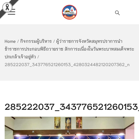
Home
/
กิจกรรมผู้บริหาร
/
ผู้ว่าราชการจังหวัดสมุทรปราการนำ
ข้าราชการประกอบพิธีถวายราช สักการะเนื่องในวันพระบาทสมเด็จพระ
ปกเกล้าเจ้าอยู่หัว
/
285222037_343776521260153_4280324482120207362_n
285222037_343776521260153