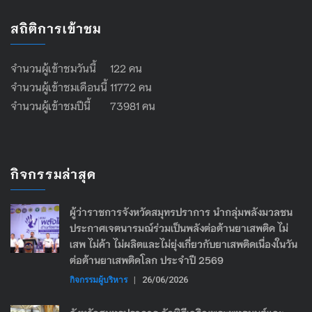
สถิติการเข้าชม
จำนวนผู้เข้าชมวันนี้ 122 คน
จำนวนผู้เข้าชมเดือนนี้ 11772 คน
จำนวนผู้เข้าชมปีนี้ 73981 คน
กิจกรรมล่าสุด
ผู้ว่าราชการจังหวัดสมุทรปราการ นำกลุ่มพลังมวลชน
ประกาศเจตนารมณ์ร่วมเป็นพลังต่อต้านยาเสพติด ไม่
เสพ ไม่ค้า ไม่ผลิตและไม่ยุ่งเกี่ยวกับยาเสพติดเนื่องในวัน
ต่อต้านยาเสพติดโลก ประจำปี 2569
กิจกรรมผู้บริหาร
|
26/06/2026