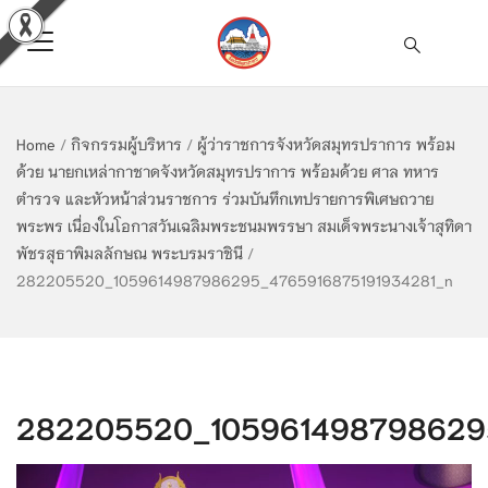
Home
/
กิจกรรมผู้บริหาร
/
ผู้ว่าราชการจังหวัดสมุทรปราการ พร้อม
ด้วย นายกเหล่ากาชาดจังหวัดสมุทรปราการ พร้อมด้วย ศาล ทหาร
ตำรวจ และหัวหน้าส่วนราชการ ร่วมบันทึกเทปรายการพิเศษถวาย
พระพร เนื่องในโอกาสวันเฉลิมพระชนมพรรษา สมเด็จพระนางเจ้าสุทิดา
พัชรสุธาพิมลลักษณ พระบรมราชินี
/
282205520_1059614987986295_4765916875191934281_n
282205520_105961498798629