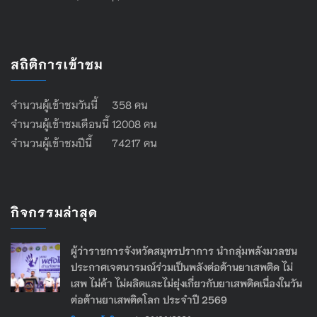
สถิติการเข้าชม
จำนวนผู้เข้าชมวันนี้ 358 คน
จำนวนผู้เข้าชมเดือนนี้ 12008 คน
จำนวนผู้เข้าชมปีนี้ 74217 คน
กิจกรรมล่าสุด
ผู้ว่าราชการจังหวัดสมุทรปราการ นำกลุ่มพลังมวลชน
ประกาศเจตนารมณ์ร่วมเป็นพลังต่อต้านยาเสพติด ไม่
เสพ ไม่ค้า ไม่ผลิตและไม่ยุ่งเกี่ยวกับยาเสพติดเนื่องในวัน
ต่อต้านยาเสพติดโลก ประจำปี 2569