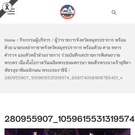
Home
/
กิจกรรมผู้บริหาร
/
ผู้ว่าราชการจังหวัดสมุทรปราการ พร้อม
ด้วย นายกเหล่ากาชาดจังหวัดสมุทรปราการ พร้อมด้วย ศาล ทหาร
ตำรวจ และหัวหน้าส่วนราชการ ร่วมบันทึกเทปรายการพิเศษถวาย
พระพร เนื่องในโอกาสวันเฉลิมพระชนมพรรษา สมเด็จพระนางเจ้าสุทิดา
พัชรสุธาพิมลลักษณ พระบรมราชินี
/
280955907_1059615531319574_6581740581816785401_n
280955907_1059615531319574