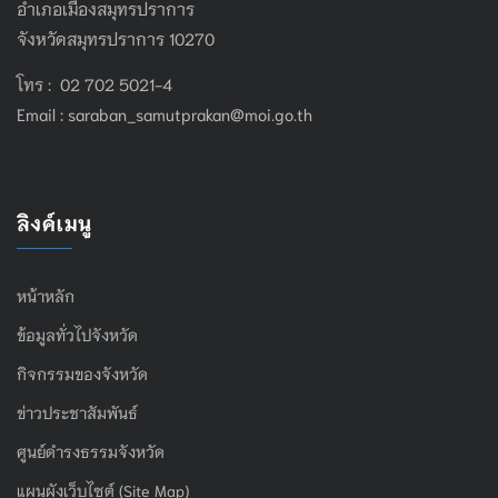
อำเภอเมืองสมุทรปราการ
จังหวัดสมุทรปราการ 10270
โทร : 02 702 5021-4
Email :
saraban_samutprakan@moi.go.th
ลิงค์เมนู
หน้าหลัก
ข้อมูลทั่วไปจังหวัด
กิจกรรมของจังหวัด
ข่าวประชาสัมพันธ์
ศูนย์ดำรงธรรมจังหวัด
แผนผังเว็บไซต์ (Site Map)