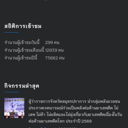
สถิติการเข้าชม
จำนวนผู้เข้าชมวันนี้ 299 คน
จำนวนผู้เข้าชมเดือนนี้ 12939 คน
จำนวนผู้เข้าชมปีนี้ 75662 คน
กิจกรรมล่าสุด
ผู้ว่าราชการจังหวัดสมุทรปราการ นำกลุ่มพลังมวลชน
ประกาศเจตนารมณ์ร่วมเป็นพลังต่อต้านยาเสพติด ไม่
เสพ ไม่ค้า ไม่ผลิตและไม่ยุ่งเกี่ยวกับยาเสพติดเนื่องในวัน
ต่อต้านยาเสพติดโลก ประจำปี 2569