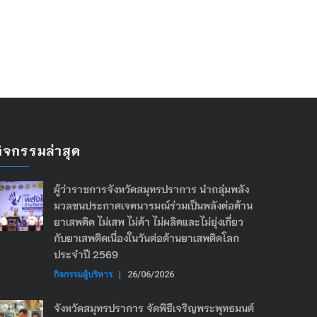
กิจกรรมล่าสุด
ผู้ว่าราชการจังหวัดสมุทรปราการ นำกลุ่มพลัง
มวลชนประกาศเจตนารมณ์ร่วมเป็นพลังต่อต้าน
ยาเสพติด ไม่เสพ ไม่ค้า ไม่ผลิตและไม่ยุ่งเกี่ยว
กับยาเสพติดเนื่องในวันต่อต้านยาเสพติดโลก
ประจำปี 2569
กิจกรรมผู้บริหาร
|
26/06/2026
จังหวัดสมุทรปราการ จัดพิธีเจริญพระพุทธมนต์