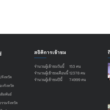
ู
สถิติการเข้าชม
จำนวนผู้เข้าชมวันนี้ 153 คน
จำนวนผู้เข้าชมเดือนนี้ 12378 คน
ไปจังหวัด
จำนวนผู้เข้าชมปีนี้ 74999 คน
องจังหวัด
สัมพันธ์
ธรรมจังหวัด