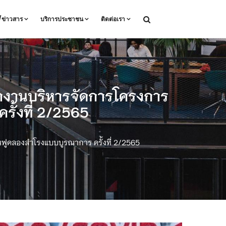
ล/ข่าวสาร
บริการประชาชน
ติดต่อเรา
ทำงานบริหารจัดการโครงการ
รั้งที่ 2/2565
ฟูคลองสำโรงแบบบูรณาการ ครั้งที่ 2/2565