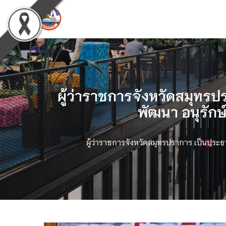
ผู้ว่าราชการจังหวัดสมุท
พัฒนา อนุรักษ
ผู้ว่าราชการจังหวัดสมุทรปราการ เป็นปร