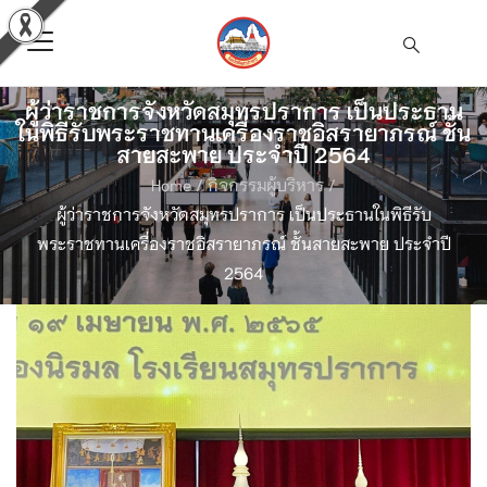
ผู้ว่าราชการจังหวัดสมุทรปราการ เป็นประธาน
ในพิธีรับพระราชทานเครื่องราชอิสรายาภรณ์ ชั้น
สายสะพาย ประจำปี 2564
Home
/
กิจกรรมผู้บริหาร
/
ผู้ว่าราชการจังหวัดสมุทรปราการ เป็นประธานในพิธีรับ
พระราชทานเครื่องราชอิสรายาภรณ์ ชั้นสายสะพาย ประจำปี
2564