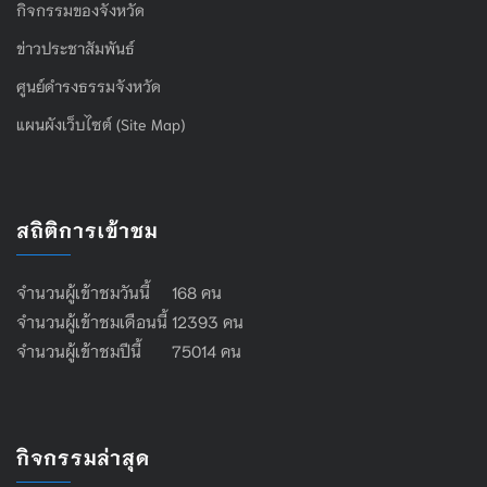
กิจกรรมของจังหวัด
ข่าวประชาสัมพันธ์
ศูนย์ดำรงธรรมจังหวัด
แผนผังเว็บไซต์ (Site Map)
สถิติการเข้าชม
จำนวนผู้เข้าชมวันนี้ 168 คน
จำนวนผู้เข้าชมเดือนนี้ 12393 คน
จำนวนผู้เข้าชมปีนี้ 75014 คน
กิจกรรมล่าสุด