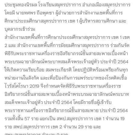
ประชุมทองนิรมล โรงเรียนสมุทรปราการ อำเภอเมืองสมุทรปราการ
โดยมี นายทศพร ถือพุดซา ผู้อำนวยการสำนักงานเขตพื้นที่การ
ศึกษาประถมศึกษาสมุทรปราการ เขต 1 ผู้บริหารสถานศึกษา และ
บุคลากรเข้าร่วม
สำนักงานเขตพื้นที่การศึกษาประถมศึกษาสมุทรปราการ เขต 1 เขต
2 และ สำนักงานเขตพื้นที่การมัธยมศึกษาสมุทรปราการ ร่วมกันจัด
พิธีรับพระราชทานเครื่องราชอิสริยาภรณ์ชั้นสายสะพายเบื้องหน้า
พระบรมฉายาลักษณ์พระบาทสมเด็จพระเจ้าอยู่หัว ประจำปี 2564
ให้เกิดความเรียบร้อย สมพระเกียรติ โดยปฏิบัติพร้อมเพรียงกันทุก
หน่วยงานในสังกัด และเพื่อป้องกันการแพร่ระบาทของโรคติดเชื้อ
ไวรัสโคโรนา 2019 จึงกำหนดจัดพิธีรับพระราชทานเครื่องราช
อิสริยาภรณ์ชั้นสายสะพายเบื้องหน้าพระบรมฉายาลักษณ์พระบาท
สมเด็จพระเจ้าอยู่หัว ประจำปี 2564 โดยมีรายชื่อผู้เข้ารับ
พระราชทานเครื่องราชอิสริยาภรณ์ชั้นสายสะพาย ประจำปี 2564
รวมทั้งสิ้น 57 ราย แยกเป็น สพป.สมุทรปราการ เขต 1 จำนวน 19
ราย สพป.สมุทรปราการ เขต 2 จำนวน 29 ราย และ
สพม.สมุทรปราการ จำนวน 9 ราย