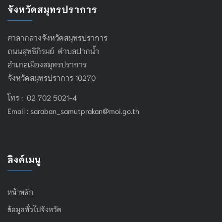
จังหวัดสมุทรปราการ
ศาลากลางจังหวัดสมุทรปราการ
ถนนสุทธิภิรมย์ ตำบลปากน้ำ
อำเภอเมืองสมุทรปราการ
จังหวัดสมุทรปราการ 10270
โทร : 02 702 5021-4
Email :
saraban_samutprakan@moi.go.th
ลิงค์เมนู
หน้าหลัก
ข้อมูลทั่วไปจังหวัด