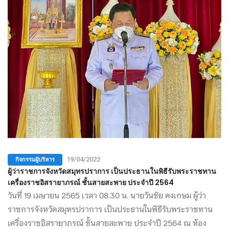
กิจกรรมผู้บริหาร
19/04/2022
ผู้ว่าราชการจังหวัดสมุทรปราการ เป็นประธานในพิธีรับพระราชทาน
เครื่องราชอิสรายาภรณ์ ชั้นสายสะพาย ประจำปี 2564
วันที่ 19 เมษายน 2565 เวลา 08.30 น. นายวันชัย คงเกษม ผู้ว่า
ราชการจังหวัดสมุทรปราการ เป็นประธานในพิธีรับพระราชทาน
เครื่องราชอิสรายาภรณ์ ชั้นสายสะพาย ประจำปี 2564 ณ ห้อง