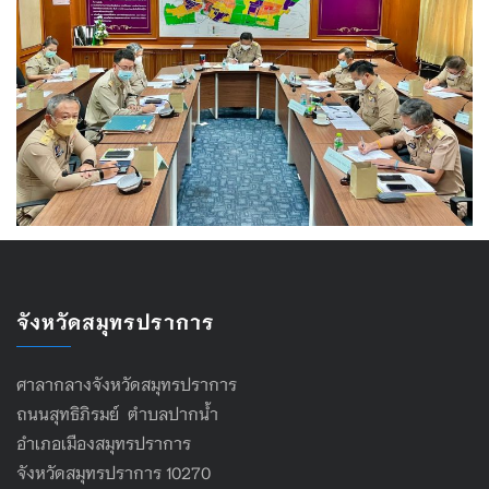
จังหวัดสมุทรปราการ
ศาลากลางจังหวัดสมุทรปราการ
ถนนสุทธิภิรมย์ ตำบลปากน้ำ
อำเภอเมืองสมุทรปราการ
จังหวัดสมุทรปราการ 10270