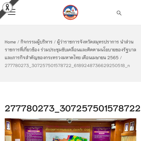
Home
/
กิจกรรมผู้บริหาร
/
ผู้ว่าราชการจังหวัดสมุทรปราการ นำส่วน
ราชการที่เกี่ยวข้อง ร่วมประชุมขับเคลื่อนและติดตามนโยบายของรัฐบาล
และภารกิจสำคัญของกระทรวงมหาดไทย เดือนเมษายน 2565
/
277780273_307257501578722_6189248736629250518_n
277780273_307257501578722