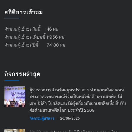
สถิติการเข้าชม
จำนวนผู้เข้าชมวันนี้ 46 คน
จำนวนผู้เข้าชมเดือนนี้ 11936 คน
จำนวนผู้เข้าชมปีนี้ 74180 คน
กิจกรรมล่าสุด
ผู้ว่าราชการจังหวัดสมุทรปราการ นำกลุ่มพลังมวลชน
ประกาศเจตนารมณ์ร่วมเป็นพลังต่อต้านยาเสพติด ไม่
เสพ ไม่ค้า ไม่ผลิตและไม่ยุ่งเกี่ยวกับยาเสพติดเนื่องในวัน
ต่อต้านยาเสพติดโลก ประจำปี 2569
กิจกรรมผู้บริหาร
|
26/06/2026