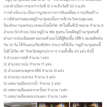
เวลาดำเนินการระหว่างวันที่ 15 ก.พ.ถึงวันที่ 30 ก.ย.65
การดำเนินงาน เป็นการบูรณาการการขับเคลื่อน การเสริมสร้าง
การมีส่วนร่วมของหมู่บ้าน/ชุมชนในการเฝ้าระวังควบคุม และ
ป้องกันการแพร่ระบาดของโรคโควิด-19 ในพื้นที่เป้าหมาย จำนวน 6
อำเภอ 50 ตำบล 394 หมู่บ้าน 186 ชุมชน โดยมีหมู่บ้าน/ชุมชนที่
ผ่านการประเมินผลตามเกณฑ์ และไม่มีผู้ติดเชื้อ (สีฟ้า) สะสมติดต่อ
กัน 14 วัน ได้รับมอบเกียรติบัตร ประกาศให้เป็น “หมู่บ้าน/ชุมชนนี้
ไม่มี โควิด-19” จังหวัดสมุทรปราการ รวมทั้งสิ้น 35 แห่ง ดังนี้
1) อำเภอบางพลี จำนวน 1 แห่ง
2) อำเภอบางบ่อ จำนวน 17 แห่ง
3) อำเภอพระสมุทรเจดีย์ จำนวน 10 แห่ง
4) อำเภอบางเสาธง จำนวน 3 แห่ง
5) เทศบาลเมืองปากน้ำ จำนวน 3 แห่ง
6) เทศบาลเมืองแพรกษาใหม่ จำนวน 1 แห่ง
7) เทศบาลเมืองพระประแดง จำนวน 1 แห่ง