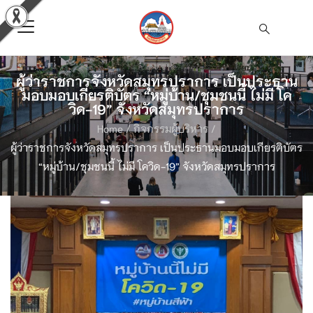
ผู้ว่าราชการจังหวัดสมุทรปราการ เป็นประธาน
มอบมอบเกียรติบัตร “หมู่บ้าน/ชุมชนนี้ ไม่มี โค
วิด-19” จังหวัดสมุทรปราการ
Home
/
กิจกรรมผู้บริหาร
/
ผู้ว่าราชการจังหวัดสมุทรปราการ เป็นประธานมอบมอบเกียรติบัตร
“หมู่บ้าน/ชุมชนนี้ ไม่มี โควิด-19” จังหวัดสมุทรปราการ