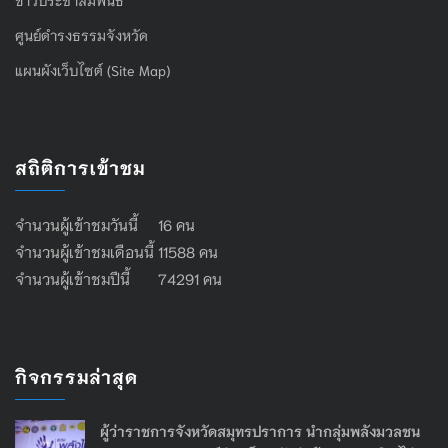
ข่าวประชาสัมพันธ์
ศูนย์ดำรงธรรมจังหวัด
แผนผังเว็บไซต์ (Site Map)
สถิติการเข้าชม
จำนวนผู้เข้าชมวันนี้ 16 คน
จำนวนผู้เข้าชมเดือนนี้ 11588 คน
จำนวนผู้เข้าชมปีนี้ 74291 คน
กิจกรรมล่าสุด
ผู้ว่าราชการจังหวัดสมุทรปราการ นำกลุ่มพลังมวลชน