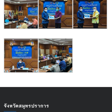
จังหวัดสมุทรปราการ