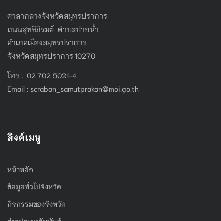
ศาลากลางจังหวัดสมุทรปราการ
ถนนสุทธิภิรมย์ ตำบลปากน้ำ
อำเภอเมืองสมุทรปราการ
จังหวัดสมุทรปราการ 10270
โทร : 02 702 5021-4
Email :
saraban_samutprakan@moi.go.th
ลิงค์เมนู
หน้าหลัก
ข้อมูลทั่วไปจังหวัด
กิจกรรมของจังหวัด