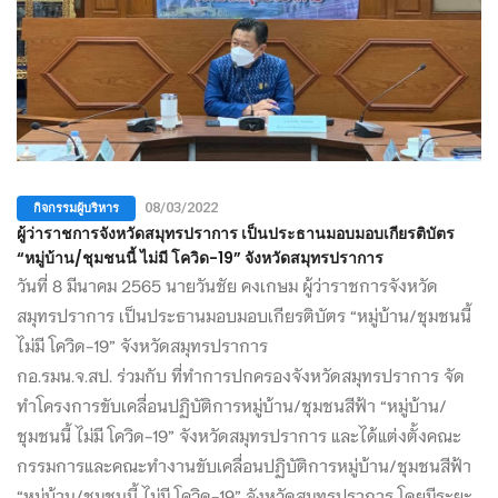
กิจกรรมผู้บริหาร
08/03/2022
ผู้ว่าราชการจังหวัดสมุทรปราการ เป็นประธานมอบมอบเกียรติบัตร
“หมู่บ้าน/ชุมชนนี้ ไม่มี โควิด-19” จังหวัดสมุทรปราการ
วันที่ 8 มีนาคม 2565 นายวันชัย คงเกษม ผู้ว่าราชการจังหวัด
สมุทรปราการ เป็นประธานมอบมอบเกียรติบัตร “หมู่บ้าน/ชุมชนนี้
ไม่มี โควิด-19” จังหวัดสมุทรปราการ
กอ.รมน.จ.สป. ร่วมกับ ที่ทำการปกครองจังหวัดสมุทรปราการ จัด
ทำโครงการขับเคลื่อนปฏิบัติการหมู่บ้าน/ชุมชนสีฟ้า “หมู่บ้าน/
ชุมชนนี้ ไม่มี โควิด-19” จังหวัดสมุทรปราการ และได้แต่งตั้งคณะ
กรรมการและคณะทำงานขับเคลื่อนปฏิบัติการหมู่บ้าน/ชุมชนสีฟ้า
“หมู่บ้าน/ชุมชนนี้ ไม่มี โควิด-19” จังหวัดสมุทรปราการ โดยมีระยะ