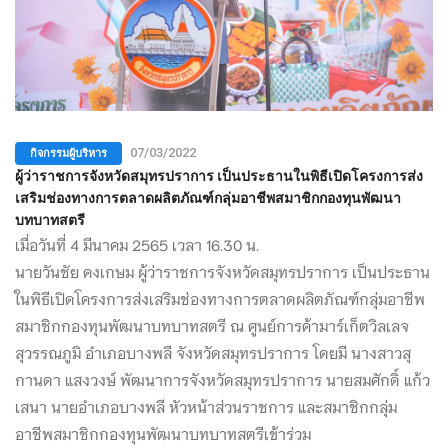
กิจกรรมผู้บริหาร
07/03/2022
ผู้ว่าราชการจังหวัดสมุทรปราการ เป็นประธานในพิธีเปิดโครงการส่ง
เสริมช่องทางการตลาดผลิตภัณฑ์กลุ่มอาชีพสมาชิกกองทุนพัฒนา
บทบาทสตรี
เมื่อวันที่ 4 มีนาคม 2565 เวลา 16.30 น.
นายวันชัย คงเกษม ผู้ว่าราชการจังหวัดสมุทรปราการ เป็นประธาน
ในพิธีเปิดโครงการส่งเสริมช่องทางการตลาดผลิตภัณฑ์กลุ่มอาชีพ
สมาชิกกองทุนพัฒนาบทบาทสตรี ณ ศูนย์การค้ามาร์เก็ตวิลเลจ
สุวรรณภูมิ อำเภอบางพลี จังหวัดสมุทรปราการ โดยมี นางสาวสุ
กานดา แสงวงษ์ พัฒนาการจังหวัดสมุทรปราการ นายสมศักดิ์ แก้ว
เสนา นายอำเภอบางพลี หัวหน้าส่วนราชการ และสมาชิกกลุ่ม
อาชีพสมาชิกกองทุนพัฒนาบทบาทสตรีเข้าร่วม