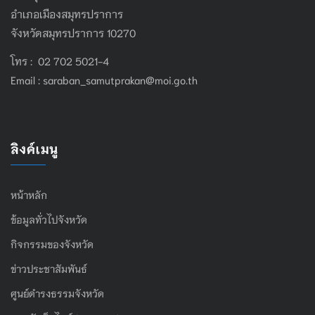
อำเภอเมืองสมุทรปราการ
จังหวัดสมุทรปราการ 10270
โทร : 02 702 5021-4
Email :
saraban_samutprakan@moi.go.th
ลิงค์เมนู
หน้าหลัก
ข้อมูลทั่วไปจังหวัด
กิจกรรมของจังหวัด
ข่าวประชาสัมพันธ์
ศูนย์ดำรงธรรมจังหวัด