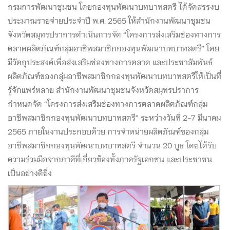
กรมการพัฒนาชุมชน โดยกองทุนพัฒนาบทบาทสตรี ได้จัดสรรงบ
ประมาณรายจ่ายประจำปี พ.ศ. 2565 ให้สำนักงานพัฒนาชุมชน
จังหวัดสมุทรปราการดำเนินการจัด “โครงการส่งเสริมช่องทางการ
ตลาดผลิตภัณฑ์กลุ่มอาชีพสมาชิกกองทุนพัฒนาบทบาทสตรี” โดย
มีวัตถุประสงค์เพื่อส่งเสริมช่องทางการตลาด และประชาสัมพันธ์
ผลิตภัณฑ์ของกลุ่มอาชีพสมาชิกกองทุนพัฒนาบทบาทสตรีให้เป็นที่
รู้จักแพร่หลาย สำนักงานพัฒนาชุมชนจังหวัดสมุทรปราการ
กำหนดจัด “โครงการส่งเสริมช่องทางการตลาดผลิตภัณฑ์กลุ่ม
อาชีพสมาชิกกองทุนพัฒนาบทบาทสตรี” ระหว่างวันที่ 2-7 มีนาคม
2565 ภายในงานประกอบด้วย การจำหน่ายผลิตภัณฑ์ของกลุ่ม
อาชีพสมาชิกกองทุนพัฒนาบทบาทสตรี จำนวน 20 บูธ โดยได้รับ
ความร่วมมือจากภาคีที่เกี่ยวข้องทั้งภาครัฐเอกชน และประชาชน
เป็นอย่างดียิ่ง