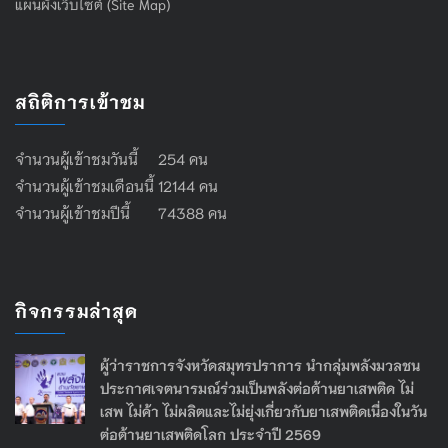
แผนผังเว็บไซต์ (Site Map)
สถิติการเข้าชม
จำนวนผู้เข้าชมวันนี้ 254 คน
จำนวนผู้เข้าชมเดือนนี้ 12144 คน
จำนวนผู้เข้าชมปีนี้ 74388 คน
กิจกรรมล่าสุด
ผู้ว่าราชการจังหวัดสมุทรปราการ นำกลุ่มพลังมวลชน
ประกาศเจตนารมณ์ร่วมเป็นพลังต่อต้านยาเสพติด ไม่
เสพ ไม่ค้า ไม่ผลิตและไม่ยุ่งเกี่ยวกับยาเสพติดเนื่องในวัน
ต่อต้านยาเสพติดโลก ประจำปี 2569