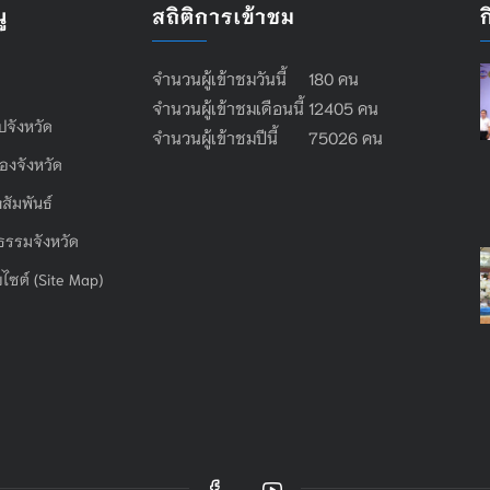
ู
สถิติการเข้าชม
จำนวนผู้เข้าชมวันนี้ 180 คน
จำนวนผู้เข้าชมเดือนนี้ 12405 คน
ไปจังหวัด
จำนวนผู้เข้าชมปีนี้ 75026 คน
องจังหวัด
สัมพันธ์
ธรรมจังหวัด
บไซต์ (Site Map)