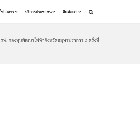
ล/ข่าวสาร
บริการประชาชน
ติดต่อเรา
. กองทุนพัฒนาไฟฟ้าจังหวัดสมุทรปราการ 3 ครั้งที่