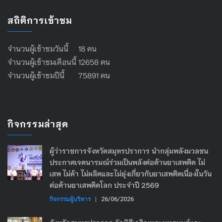
สถิติการเข้าชม
จำนวนผู้เข้าชมวันนี้ 18 คน
จำนวนผู้เข้าชมเดือนนี้ 12658 คน
จำนวนผู้เข้าชมปีนี้ 75891 คน
กิจกรรมล่าสุด
ผู้ว่าราชการจังหวัดสมุทรปราการ นำกลุ่มพลังมวลชน
ประกาศเจตนารมณ์ร่วมเป็นพลังต่อต้านยาเสพติด ไม่
เสพ ไม่ค้า ไม่ผลิตและไม่ยุ่งเกี่ยวกับยาเสพติดเนื่องในวัน
ต่อต้านยาเสพติดโลก ประจำปี 2569
กิจกรรมผู้บริหาร
|
26/06/2026