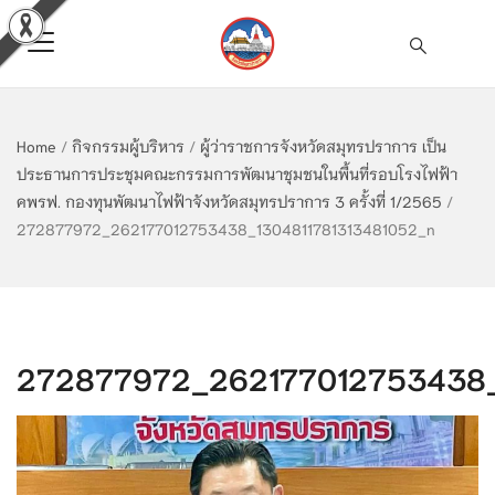
Home
/
กิจกรรมผู้บริหาร
/
ผู้ว่าราชการจังหวัดสมุทรปราการ เป็น
ประธานการประชุมคณะกรรมการพัฒนาชุมชนในพื้นที่รอบโรงไฟฟ้า
คพรฟ. กองทุนพัฒนาไฟฟ้าจังหวัดสมุทรปราการ 3 ครั้งที่ 1/2565
/
272877972_262177012753438_1304811781313481052_n
272877972_262177012753438_