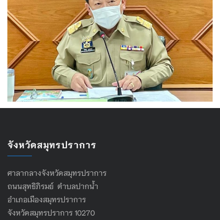
จังหวัดสมุทรปราการ
ศาลากลางจังหวัดสมุทรปราการ
ถนนสุทธิภิรมย์ ตำบลปากน้ำ
อำเภอเมืองสมุทรปราการ
จังหวัดสมุทรปราการ 10270