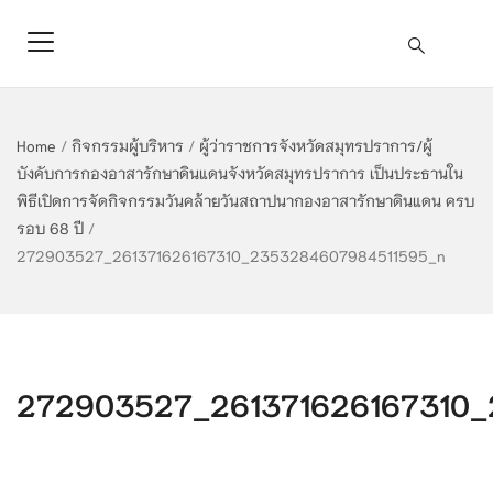
Home
/
กิจกรรมผู้บริหาร
/
ผู้ว่าราชการจังหวัดสมุทรปราการ/ผู้
บังคับการกองอาสารักษาดินแดนจังหวัดสมุทรปราการ เป็นประธานใน
พิธีเปิดการจัดกิจกรรมวันคล้ายวันสถาปนากองอาสารักษาดินแดน ครบ
รอบ 68 ปี
/
272903527_261371626167310_2353284607984511595_n
272903527_261371626167310