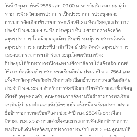
วันที่ 9 กุมภาพันธ์ 2565 เวลา 09.00 น. นายวันชัย คงเกษม ผู้ว่า
ราชการจังหวัดสมุทรปราการ เป็นประธานการประชุมคณะ
กรรมการคัดเลือกข้าราชการพลเรือนดีเด่น จังหวัดสมุทรปราการ
ประจำปี พ.ศ. 2564 ณ ห้องประชุม 1 ชั้น 2 ศาลากลางจังหวัด
สมุทรปราการ โดยมี นายศุภมิตร ชิณศรี รองผู้ว่าราชการจังหวัด
สมุทรปราการ นายประทีป นทีทวีวัฒน์ ปลัดจังหวัดสมุทรปราการ
และคณะกรรมการฯ เข้าร่วมประชุมโดยพร้อมเพรียง
ที่ประชุมได้รับทราบกรณีกระทรวงศึกษาธิการ ได้แจ้งหลักเกณฑ์
วิธีการ คัดเลือกข้าราชการพลเรือนดีเด่น ประจำปี พ.ศ. 2564 และ
แจ้งจังหวัดทุกจังหวัดดำเนินการคัดเลือกข้าราชการพลเรือนดีเด่น
ประจำปี พ.ศ. 2564 สำหรับการจัดพิธีมอบเกียรติบัตรและเข็มเชิดชู
เกียรติ (ครุฑทองคำ) คณะกรรมการจัดงานวันข้าราชการพลเรือน
จะเป็นผู้กำหนดโดยจะแจ้งให้ทราบอีกครั้งหนึ่ง พร้อมประกาศราย
ชื่อข้าราชการพลเรือนดีเด่น ประจำปี พ.ศ. 2564 ในช่วงเดือน
มีนาคม พ.ศ. 2565 การแต่งตั้งคณะกรรมการคัดเลือกข้าราชการ
พลเรือนดีเด่นจังหวัดสมุทรปราการ ประจำปี พ.ศ. 2564 คุณสมบัติ