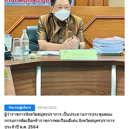
กิจกรรมผู้บริหาร
09/02/2022
ผู้ว่าราชการจังหวัดสมุทรปราการ เป็นประธานการประชุมคณะ
กรรมการคัดเลือกข้าราชการพลเรือนดีเด่น จังหวัดสมุทรปราการ
ประจำปี พ.ศ. 2564