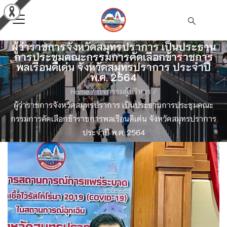
ผู้ว่าราชการจังหวัดสมุทรปราการ เป็นประธาน
การประชุมคณะกรรมการคัดเลือกข้าราชการ
พลเรือนดีเด่น จังหวัดสมุทรปราการ ประจำปี
พ.ศ. 2564
Home
/
กิจกรรมผู้บริหาร
/
ผู้ว่าราชการจังหวัดสมุทรปราการ เป็นประธานการประชุมคณะ
กรรมการคัดเลือกข้าราชการพลเรือนดีเด่น จังหวัดสมุทรปราการ
ประจำปี พ.ศ. 2564