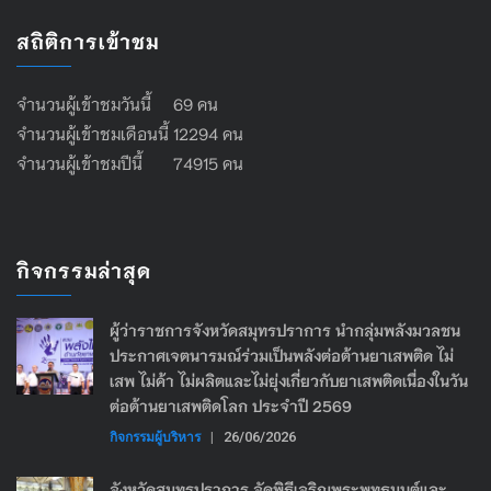
สถิติการเข้าชม
จำนวนผู้เข้าชมวันนี้ 69 คน
จำนวนผู้เข้าชมเดือนนี้ 12294 คน
จำนวนผู้เข้าชมปีนี้ 74915 คน
กิจกรรมล่าสุด
ผู้ว่าราชการจังหวัดสมุทรปราการ นำกลุ่มพลังมวลชน
ประกาศเจตนารมณ์ร่วมเป็นพลังต่อต้านยาเสพติด ไม่
เสพ ไม่ค้า ไม่ผลิตและไม่ยุ่งเกี่ยวกับยาเสพติดเนื่องในวัน
ต่อต้านยาเสพติดโลก ประจำปี 2569
กิจกรรมผู้บริหาร
|
26/06/2026
จังหวัดสมุทรปราการ จัดพิธีเจริญพระพุทธมนต์และ