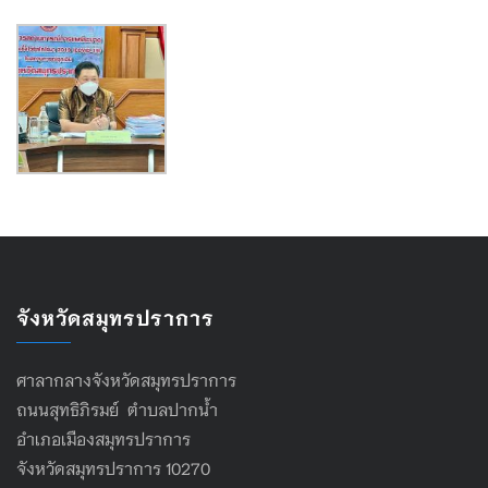
จังหวัดสมุทรปราการ
ศาลากลางจังหวัดสมุทรปราการ
ถนนสุทธิภิรมย์ ตำบลปากน้ำ
อำเภอเมืองสมุทรปราการ
จังหวัดสมุทรปราการ 10270