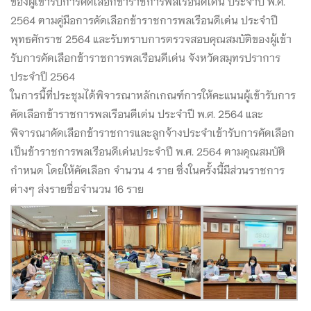
ของผู้เข้ารับการคัดเลือกข้าราชการพลเรือนดีเด่น ประจำปี พ.ศ.
2564 ตามคู่มือการคัดเลือกข้าราชการพลเรือนดีเด่น ประจำปี
พุทธศักราช 2564 และรับทราบการตรวจสอบคุณสมบัติของผู้เข้า
รับการคัดเลือกข้าราชการพลเรือนดีเด่น จังหวัดสมุทรปราการ
ประจำปี 2564
ในการนี้ที่ประชุมได้พิจารณาหลักเกณฑ์การให้คะแนนผู้เข้ารับการ
คัดเลือกข้าราชการพลเรือนดีเด่น ประจำปี พ.ศ. 2564 และ
พิจารณาคัดเลือกข้าราชการและลูกจ้างประจำเข้ารับการคัดเลือก
เป็นข้าราชการพลเรือนดีเด่นประจำปี พ.ศ. 2564 ตามคุณสมบัติ
กำหนด โดยให้คัดเลือก จำนวน 4 ราย ซึ่งในครั้งนี้มีส่วนราชการ
ต่างๆ ส่งรายชื่อจำนวน 16 ราย