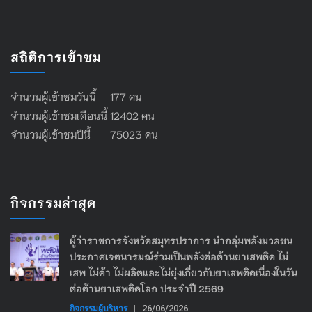
สถิติการเข้าชม
จำนวนผู้เข้าชมวันนี้ 177 คน
จำนวนผู้เข้าชมเดือนนี้ 12402 คน
จำนวนผู้เข้าชมปีนี้ 75023 คน
กิจกรรมล่าสุด
ผู้ว่าราชการจังหวัดสมุทรปราการ นำกลุ่มพลังมวลชน
ประกาศเจตนารมณ์ร่วมเป็นพลังต่อต้านยาเสพติด ไม่
เสพ ไม่ค้า ไม่ผลิตและไม่ยุ่งเกี่ยวกับยาเสพติดเนื่องในวัน
ต่อต้านยาเสพติดโลก ประจำปี 2569
กิจกรรมผู้บริหาร
|
26/06/2026