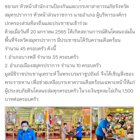
ชยามร หัวหน้าสำนักงานป้องกันและบรรเทาสาธารณภัยจังหวัด
สมุทรปราการ หัวหน้าส่วนราชการ นายอำเภอ ผู้บริหารองค์กร
ปกครองส่วนท้องถิ่นและประชาชนเข้าร่วม
ด้วยเมื่อวันที่ 20 มกราคม 2565 ได้เกิดสถานการณ์ดินโคลนถล่มใน
พื้นที่จังหวัดสมุทรปราการ มีประชาชนได้รับความเดือดร้อน
จำนวน 45 ครอบครัว ดังนี้
1. อำเภอบางพลี จำนวน 35 ครอบครัว
2. อำเภอเมืองสมุทรปราการ จำนวน 10 ครอบครัว
มูลนิธิราชประชานุเคราะห์ ในพระบรมราชูปถัมภ์ จึงได้เชิญสิ่งของ
พระราชทาน เพื่อช่วยเหลือบรรเทาความเดือดร้อนเฉพาะหน้าให้แก่
ผู้ประสบภัยดินโคลนถล่มทุกครอบครัว ในวงเงินชุดละไม่เกิน 1,500
บาทต่อครอบครัว