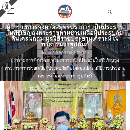
ผู้ว่าราชการจังหวัดสมุทรปราการ เป็นประธาน
ในพิธีเชิญถุงพระราชทานช่วยเหลือผู้ประสบภัย
ดินโคลนถล่ม มูลนิธิราชประชานุเคราะห์ ใน
พระบรมราชูปถัมภ์
Home
/
กิจกรรมผู้บริหาร
/
ผู้ว่าราชการจังหวัดสมุทรปราการ เป็นประธานในพิธีเชิญถุง
พระราชทานช่วยเหลือผู้ประสบภัยดินโคลนถล่ม มูลนิธิราชประชานุ
เคราะห์ ในพระบรมราชูปถัมภ์