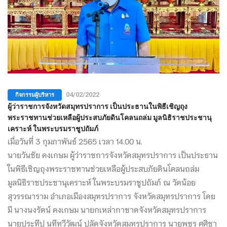
กิจกรรมผู้บริหาร
04/02/2022
ผู้ว่าราชการจังหวัดสมุทรปราการ เป็นประธานในพิธีเชิญถุง
พระราชทานช่วยเหลือผู้ประสบภัยดินโคลนถล่ม มูลนิธิราชประชานุ
เคราะห์ ในพระบรมราชูปถัมภ์
เมื่อวันที่ 3 กุมภาพันธ์ 2565 เวลา 14.00 น.
นายวันชัย คงเกษม ผู้ว่าราชการจังหวัดสมุทรปราการ เป็นประธาน
ในพิธีเชิญถุงพระราชทานช่วยเหลือผู้ประสบภัยดินโคลนถล่ม
มูลนิธิราชประชานุเคราะห์ ในพระบรมราชูปถัมภ์ ณ วัดน้อย
สุวรรณาราม อำเภอเมืองสมุทรปราการ จังหวัดสมุทรปราการ โดย
มี นางนงรัตน์ คงเกษม นายกเหล่ากาชาดจังหวัดสมุทรปราการ
นายประทีป นทีทวีวัฒน์ ปลัดจังหวัดสมุทรปราการ นายพชร ศศิชา