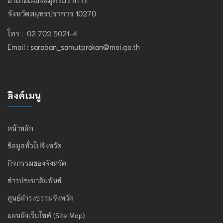
จังหวัดสมุทรปราการ 10270
โทร : 02 702 5021-4
Email :
saraban_samutprakan@moi.go.th
ลิงค์เมนู
หน้าหลัก
ข้อมูลทั่วไปจังหวัด
กิจกรรมของจังหวัด
ข่าวประชาสัมพันธ์
ศูนย์ดำรงธรรมจังหวัด
แผนผังเว็บไซต์ (Site Map)