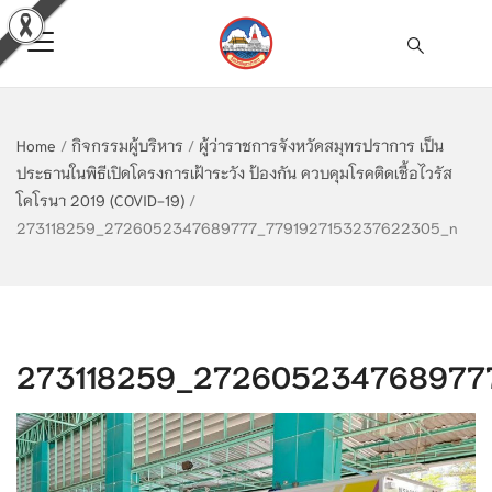
Home
/
กิจกรรมผู้บริหาร
/
ผู้ว่าราชการจังหวัดสมุทรปราการ เป็น
ประธานในพิธีเปิดโครงการเฝ้าระวัง ป้องกัน ควบคุมโรคติดเชื้อไวรัส
โคโรนา 2019 (COVID-19)
/
273118259_2726052347689777_7791927153237622305_n
273118259_272605234768977