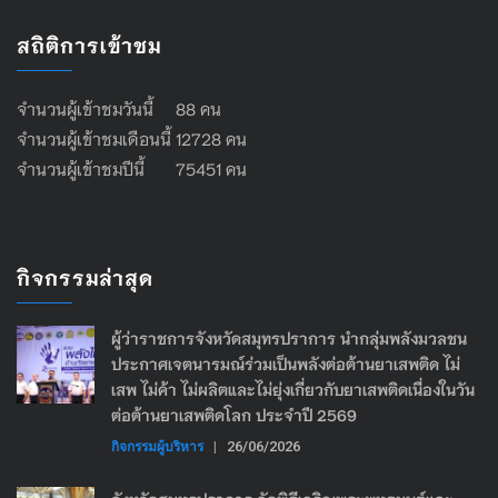
สถิติการเข้าชม
จำนวนผู้เข้าชมวันนี้ 88 คน
จำนวนผู้เข้าชมเดือนนี้ 12728 คน
จำนวนผู้เข้าชมปีนี้ 75451 คน
กิจกรรมล่าสุด
ผู้ว่าราชการจังหวัดสมุทรปราการ นำกลุ่มพลังมวลชน
ประกาศเจตนารมณ์ร่วมเป็นพลังต่อต้านยาเสพติด ไม่
เสพ ไม่ค้า ไม่ผลิตและไม่ยุ่งเกี่ยวกับยาเสพติดเนื่องในวัน
ต่อต้านยาเสพติดโลก ประจำปี 2569
กิจกรรมผู้บริหาร
|
26/06/2026