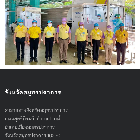
จังหวัดสมุทรปราการ
ศาลากลางจังหวัดสมุทรปราการ
ถนนสุทธิภิรมย์ ตำบลปากน้ำ
อำเภอเมืองสมุทรปราการ
จังหวัดสมุทรปราการ 10270