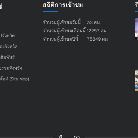
ู
สถิติการเข้าชม
จำนวนผู้เข้าชมวันนี้ 32 คน
จำนวนผู้เข้าชมเดือนนี้ 12257 คน
ไปจังหวัด
จำนวนผู้เข้าชมปีนี้ 75849 คน
องจังหวัด
สัมพันธ์
ธรรมจังหวัด
บไซต์ (Site Map)