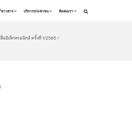
ล/ข่าวสาร
บริการประชาชน
ติดต่อเรา
อิเล็กทรอนิกส์ ครั้งที่ 1/2565
/
n