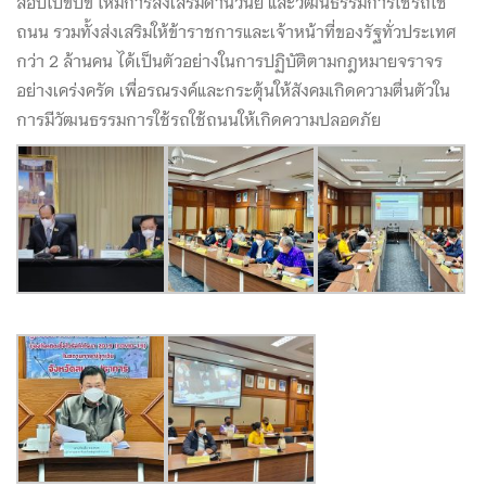
สอบใบขับขี่ ให้มีการส่งเสริมด้านวินัย และวัฒนธรรมการใช้รถใช้
ถนน รวมทั้งส่งเสริมให้ข้าราชการและเจ้าหน้าที่ของรัฐทั่วประเทศ
กว่า 2 ล้านคน ได้เป็นตัวอย่างในการปฏิบัติตามกฎหมายจราจร
อย่างเคร่งครัด เพื่อรณรงค์และกระตุ้นให้สังคมเกิดความตื่นตัวใน
การมีวัฒนธรรมการใช้รถใช้ถนนให้เกิดความปลอดภัย