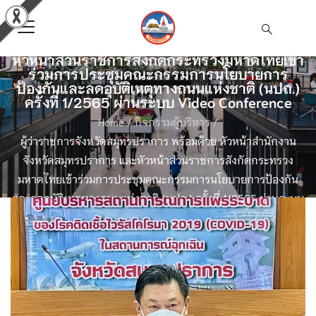
ผู้ว่าราชการจังหวัดสมุทรปราการ พร้อมด้วย
หัวหน้าสำนักงานจังหวัดสมุทรปราการ และ
หัวหน้าส่วนราชการสังกัดกระทรวงมหาดไทยเข้า
ร่วมการประชุมคณะกรรมการนโยบายการ
ป้องกันและลดอุบัติเหตุทางถนนแห่งชาติ (นปถ.)
ครั้งที่ 1/2565 ผ่านระบบ Video Conference
Home
/
กิจกรรมผู้บริหาร
/
ผู้ว่าราชการจังหวัดสมุทรปราการ พร้อมด้วย หัวหน้าสำนักงาน
จังหวัดสมุทรปราการ และหัวหน้าส่วนราชการสังกัดกระทรวง
มหาดไทยเข้าร่วมการประชุมคณะกรรมการนโยบายการป้องกัน
และลดอุบัติเหตุทางถนนแห่งชาติ (นปถ.) ครั้งที่ 1/2565 ผ่านระบบ
Video Conference