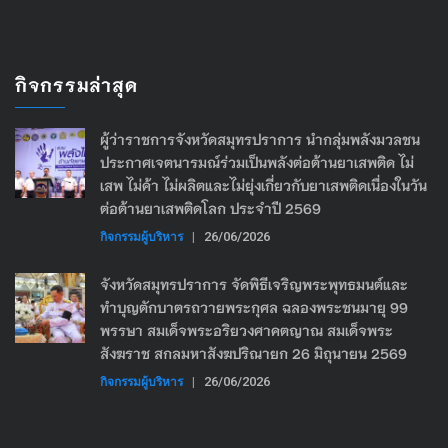
กิจกรรมล่าสุด
ผู้ว่าราชการจังหวัดสมุทรปราการ นำกลุ่มพลังมวลชน
ประกาศเจตนารมณ์ร่วมเป็นพลังต่อต้านยาเสพติด ไม่
เสพ ไม่ค้า ไม่ผลิตและไม่ยุ่งเกี่ยวกับยาเสพติดเนื่องในวัน
ต่อต้านยาเสพติดโลก ประจำปี 2569
กิจกรรมผู้บริหาร
|
26/06/2026
จังหวัดสมุทรปราการ จัดพิธีเจริญพระพุทธมนต์และ
ทำบุญตักบาตรถวายพระกุศล ฉลองพระชนมายุ 99
พรรษา สมเด็จพระอริยวงศาคตญาณ สมเด็จพระ
สังฆราช สกลมหาสังฆปริณายก 26 มิถุนายน 2569
กิจกรรมผู้บริหาร
|
26/06/2026