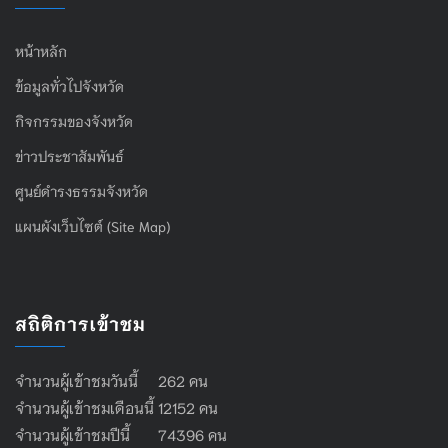
หน้าหลัก
ข้อมูลทั่วไปจังหวัด
กิจกรรมของจังหวัด
ข่าวประชาสัมพันธ์
ศูนย์ดำรงธรรมจังหวัด
แผนผังเว็บไซต์ (Site Map)
สถิติการเข้าชม
จำนวนผู้เข้าชมวันนี้ 262 คน
จำนวนผู้เข้าชมเดือนนี้ 12152 คน
จำนวนผู้เข้าชมปีนี้ 74396 คน