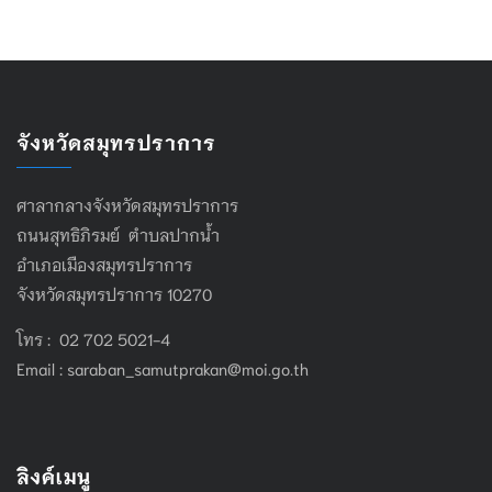
จังหวัดสมุทรปราการ
ศาลากลางจังหวัดสมุทรปราการ
ถนนสุทธิภิรมย์ ตำบลปากน้ำ
อำเภอเมืองสมุทรปราการ
จังหวัดสมุทรปราการ 10270
โทร : 02 702 5021-4
Email :
saraban_samutprakan@moi.go.th
ลิงค์เมนู