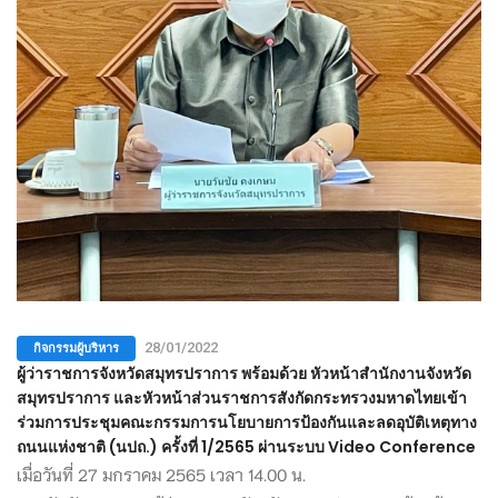
กิจกรรมผู้บริหาร
28/01/2022
ผู้ว่าราชการจังหวัดสมุทรปราการ พร้อมด้วย หัวหน้าสำนักงานจังหวัด
สมุทรปราการ และหัวหน้าส่วนราชการสังกัดกระทรวงมหาดไทยเข้า
ร่วมการประชุมคณะกรรมการนโยบายการป้องกันและลดอุบัติเหตุทาง
ถนนแห่งชาติ (นปถ.) ครั้งที่ 1/2565 ผ่านระบบ Video Conference
เมื่อวันที่ 27 มกราคม 2565 เวลา 14.00 น.