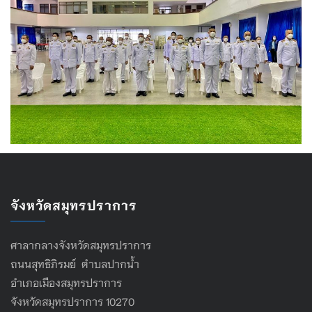
จังหวัดสมุทรปราการ
ศาลากลางจังหวัดสมุทรปราการ
ถนนสุทธิภิรมย์ ตำบลปากน้ำ
อำเภอเมืองสมุทรปราการ
จังหวัดสมุทรปราการ 10270