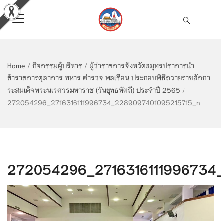
Home
/
กิจกรรมผู้บริหาร
/
ผู้ว่าราชการจังหวัดสมุทรปราการนำ
ข้าราชการตุลาการ ทหาร ตำรวจ พลเรือน ประกอบพิธีถวายราชสักกา
ระสมเด็จพระนเรศวรมหาราช (วันยุทธหัตถี) ประจำปี 2565
/
272054296_2716316111996734_2289097401095215715_n
272054296_2716316111996734