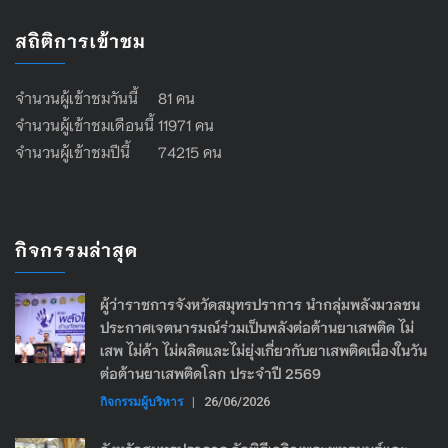
สถิติการเข้าชม
จำนวนผู้เข้าชมวันนี้ 81 คน
จำนวนผู้เข้าชมเดือนนี้ 11971 คน
จำนวนผู้เข้าชมปีนี้ 74215 คน
กิจกรรมล่าสุด
ผู้ว่าราชการจังหวัดสมุทรปราการ นำกลุ่มพลังมวลชน
ประกาศเจตนารมณ์ร่วมเป็นพลังต่อต้านยาเสพติด ไม่
เสพ ไม่ค้า ไม่ผลิตและไม่ยุ่งเกี่ยวกับยาเสพติดเนื่องในวัน
ต่อต้านยาเสพติดโลก ประจำปี 2569
กิจกรรมผู้บริหาร
|
26/06/2026