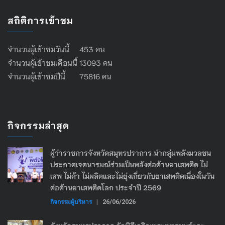
สถิติการเข้าชม
จำนวนผู้เข้าชมวันนี้ 453 คน
จำนวนผู้เข้าชมเดือนนี้ 13093 คน
จำนวนผู้เข้าชมปีนี้ 75816 คน
กิจกรรมล่าสุด
ผู้ว่าราชการจังหวัดสมุทรปราการ นำกลุ่มพลังมวลชน
ประกาศเจตนารมณ์ร่วมเป็นพลังต่อต้านยาเสพติด ไม่
เสพ ไม่ค้า ไม่ผลิตและไม่ยุ่งเกี่ยวกับยาเสพติดเนื่องในวัน
ต่อต้านยาเสพติดโลก ประจำปี 2569
กิจกรรมผู้บริหาร
|
26/06/2026