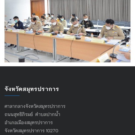
จังหวัดสมุทรปราการ
ศาลากลางจังหวัดสมุทรปราการ
ถนนสุทธิภิรมย์ ตำบลปากน้ำ
อำเภอเมืองสมุทรปราการ
จังหวัดสมุทรปราการ 10270