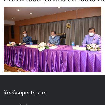
จังหวัดสมุทรปราการ