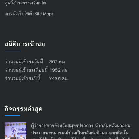
ศูนย์ดำรงธรรมจังหวัด
แผนผังเว็บไซต์ (Site Map)
สถิติการเข้าชม
จำนวนผู้เข้าชมวันนี้ 302 คน
จำนวนผู้เข้าชมเดือนนี้ 11952 คน
จำนวนผู้เข้าชมปีนี้ 74161 คน
กิจกรรมล่าสุด
ผู้ว่าราชการจังหวัดสมุทรปราการ นำกลุ่มพลังมวลชน
ประกาศเจตนารมณ์ร่วมเป็นพลังต่อต้านยาเสพติด ไม่