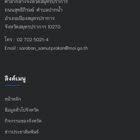
ศาลากลางจังหวัดสมุทรปราการ
ถนนสุทธิภิรมย์ ตำบลปากน้ำ
อำเภอเมืองสมุทรปราการ
จังหวัดสมุทรปราการ 10270
โทร : 02 702 5021-4
Email :
saraban_samutprakan@moi.go.th
ลิงค์เมนู
หน้าหลัก
ข้อมูลทั่วไปจังหวัด
กิจกรรมของจังหวัด
ข่าวประชาสัมพันธ์