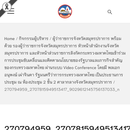
Home
/
กิจกรรมผู้บริหาร
/
ผู้ว่าราชการจังหวัดสมุทรปราการ พร้อม
ด้วย รองผู้ว่าราชการจังหวัดสมุทรปราการ หัวหน้าสำนักงานจังหวัด
สมุทรปราการ และหัวหน้าส่วนราชการสังกัดกระทรวงมหาดไทยเข้าร่วม
การประชุมขับเคลื่อนและติดตามนโยบายของรัฐบาลและภารกิจสำคัญ
ของกระทรวงมหาดไทย ผ่านระบบ Video Conference โดยมี พลเอก
อนุพงษ์ เผ่าจินดา รัฐมนตรีว่าการกระทรวงมหาดไทย เป็นประธานการ
ประชุม ณ ห้องประชุม 2 ชั้น 2 ศาลากลางจังหวัดสมุทรปราการ
/
270794959_2707815949513417_9029612145756137033_n
270794959_270781594951341