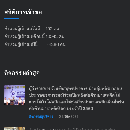
สถิติการเข้าชม
จำนวนผู้เข้าชมวันนี้ 152 คน
จำนวนผู้เข้าชมเดือนนี้ 12042 คน
จำนวนผู้เข้าชมปีนี้ 74286 คน
กิจกรรมล่าสุด
ผู้ว่าราชการจังหวัดสมุทรปราการ นำกลุ่มพลังมวลชน
ประกาศเจตนารมณ์ร่วมเป็นพลังต่อต้านยาเสพติด ไม่
เสพ ไม่ค้า ไม่ผลิตและไม่ยุ่งเกี่ยวกับยาเสพติดเนื่องในวัน
ต่อต้านยาเสพติดโลก ประจำปี 2569
กิจกรรมผู้บริหาร
|
26/06/2026