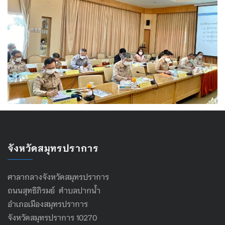
จังหวัดสมุทรปราการ
ศาลากลางจังหวัดสมุทรปราการ
ถนนสุทธิภิรมย์ ตำบลปากน้ำ
อำเภอเมืองสมุทรปราการ
จังหวัดสมุทรปราการ 10270