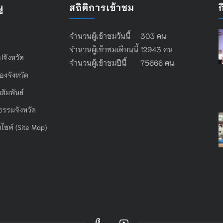
ู
สถิติการเข้าชม
จำนวนผู้เข้าชมวันนี้ 303 คน
จำนวนผู้เข้าชมเดือนนี้ 12943 คน
ไปจังหวัด
จำนวนผู้เข้าชมปีนี้ 75666 คน
องจังหวัด
สัมพันธ์
ธรรมจังหวัด
บไซต์ (Site Map)