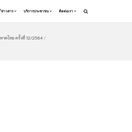
ล/ข่าวสาร
บริการประชาชน
ติดต่อเรา
าดไทย ครั้งที่ 12/2564
/