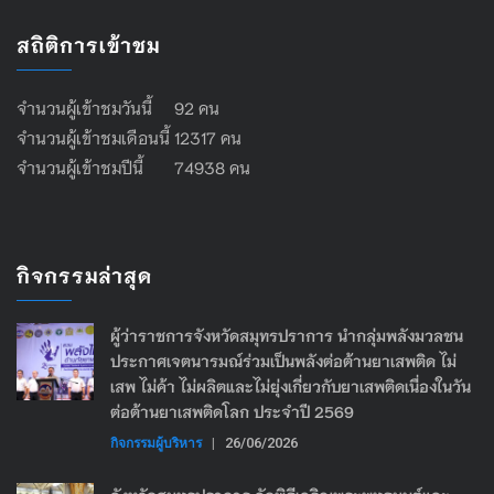
สถิติการเข้าชม
จำนวนผู้เข้าชมวันนี้ 92 คน
จำนวนผู้เข้าชมเดือนนี้ 12317 คน
จำนวนผู้เข้าชมปีนี้ 74938 คน
กิจกรรมล่าสุด
ผู้ว่าราชการจังหวัดสมุทรปราการ นำกลุ่มพลังมวลชน
ประกาศเจตนารมณ์ร่วมเป็นพลังต่อต้านยาเสพติด ไม่
เสพ ไม่ค้า ไม่ผลิตและไม่ยุ่งเกี่ยวกับยาเสพติดเนื่องในวัน
ต่อต้านยาเสพติดโลก ประจำปี 2569
กิจกรรมผู้บริหาร
|
26/06/2026