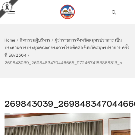
Home
/
กิจกรรมผู้บริหาร
/
ผู้ว่าราชการจังหวัดสมุทรปราการ เป็น
ประธานการประชุมคณะกรรมการโรคติดต่อจังหวัดสมุทรปราการ ครั้ง
ที่ 38/2564
/
269843039_2698483470446665_9724674183868313_n
269843039_26984834704466