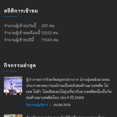
สถิติการเข้าชม
จำนวนผู้เข้าชมวันนี้ 297 คน
จำนวนผู้เข้าชมเดือนนี้ 12522 คน
จำนวนผู้เข้าชมปีนี้ 75143 คน
กิจกรรมล่าสุด
ผู้ว่าราชการจังหวัดสมุทรปราการ นำกลุ่มพลังมวลชน
ประกาศเจตนารมณ์ร่วมเป็นพลังต่อต้านยาเสพติด ไม่
เสพ ไม่ค้า ไม่ผลิตและไม่ยุ่งเกี่ยวกับยาเสพติดเนื่องในวัน
ต่อต้านยาเสพติดโลก ประจำปี 2569
กิจกรรมผู้บริหาร
|
26/06/2026