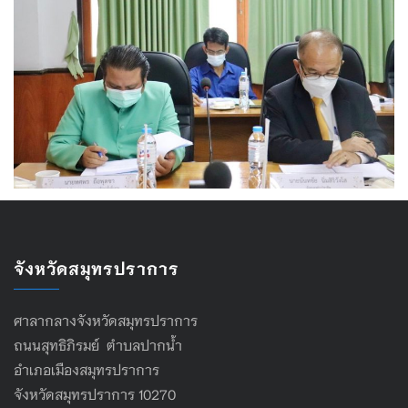
จังหวัดสมุทรปราการ
ศาลากลางจังหวัดสมุทรปราการ
ถนนสุทธิภิรมย์ ตำบลปากน้ำ
อำเภอเมืองสมุทรปราการ
จังหวัดสมุทรปราการ 10270