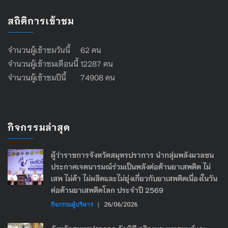
สถิติการเข้าชม
จำนวนผู้เข้าชมวันนี้ 62 คน
จำนวนผู้เข้าชมเดือนนี้ 12287 คน
จำนวนผู้เข้าชมปีนี้ 74908 คน
กิจกรรมล่าสุด
ผู้ว่าราชการจังหวัดสมุทรปราการ นำกลุ่มพลังมวลชน
ประกาศเจตนารมณ์ร่วมเป็นพลังต่อต้านยาเสพติด ไม่
เสพ ไม่ค้า ไม่ผลิตและไม่ยุ่งเกี่ยวกับยาเสพติดเนื่องในวัน
ต่อต้านยาเสพติดโลก ประจำปี 2569
กิจกรรมผู้บริหาร
|
26/06/2026