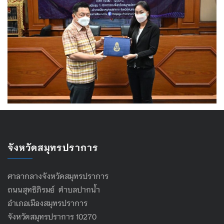
จังหวัดสมุทรปราการ
ศาลากลางจังหวัดสมุทรปราการ
ถนนสุทธิภิรมย์ ตำบลปากน้ำ
อำเภอเมืองสมุทรปราการ
จังหวัดสมุทรปราการ 10270