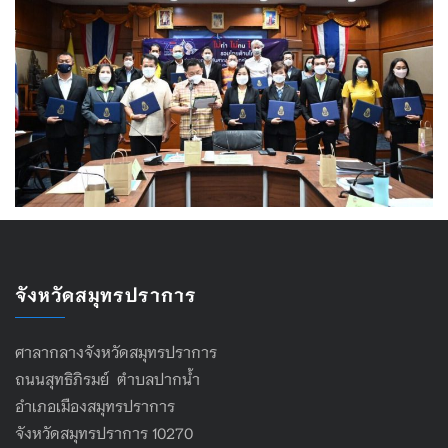
จังหวัดสมุทรปราการ
ศาลากลางจังหวัดสมุทรปราการ
ถนนสุทธิภิรมย์ ตำบลปากน้ำ
อำเภอเมืองสมุทรปราการ
จังหวัดสมุทรปราการ 10270