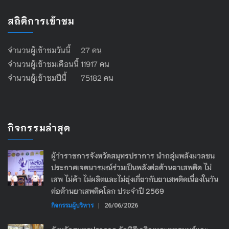
สถิติการเข้าชม
จำนวนผู้เข้าชมวันนี้ 27 คน
จำนวนผู้เข้าชมเดือนนี้ 11917 คน
จำนวนผู้เข้าชมปีนี้ 75182 คน
กิจกรรมล่าสุด
ผู้ว่าราชการจังหวัดสมุทรปราการ นำกลุ่มพลังมวลชน
ประกาศเจตนารมณ์ร่วมเป็นพลังต่อต้านยาเสพติด ไม่
เสพ ไม่ค้า ไม่ผลิตและไม่ยุ่งเกี่ยวกับยาเสพติดเนื่องในวัน
ต่อต้านยาเสพติดโลก ประจำปี 2569
กิจกรรมผู้บริหาร
|
26/06/2026