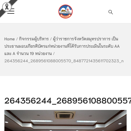
Home
/
กิจกรรมผู้บริหาร
/
ผู้ว่าราชการจังหวัดสมุทรปราการ เป็น
ประธานมอบเกียรติบัตรแก่หน่วยงานที่ได้รับการประเมินในระดับ AA
และ A จำนวน 19 หน่วยงาน
/
264356244_2689561088005570_8487721435611702323_n
264356244_268956108800557