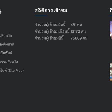
ู
สถิติการเข้าชม
จำนวนผู้เข้าชมวันนี้ 481 คน
จำนวนผู้เข้าชมเดือนนี้ 13172 คน
ไปจังหวัด
จำนวนผู้เข้าชมปีนี้ 75869 คน
องจังหวัด
สัมพันธ์
ธรรมจังหวัด
บไซต์ (Site Map)