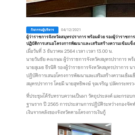
กิจกรรมผู้บริหาร
04/12/2021
ผู้ว่าราชการจังหวัดสมุทรปราการ พร้อมด้วย รองผู้ว่าราช
ปฏิบัติการเสนอโครงการพัฒนาและเสริมสร้างความเข้มแข็
เมื่อวันที่ 3 ธันวาคม 2564 เวลา เวลา 13.00 น.
นายวันชัย คงเกษม ผู้ว่าราชการจังหวัดสมุทรปราการ พร้
นายสุเมธ ธีรนิติ รองผู้ว่าราชการจังหวัดสมุทรปราการ น
ปฏิบัติการเสนอโครงการพัฒนาและเสริมสร้างความเข้มแข
สมุทรปราการ โดยมี นายสุทธิพงษ์ จุลเจริญ ปลัดกระท
ที่ประชุมได้รับทราบความเป็นมา วัตถุประสงค์ และกรอ
ฐานราก ปี 2565 การประสานการปฏิบัติระหว่างกองจัดทำง
เงินจากคลังของจังหวัดตามโครงการเงินกู้