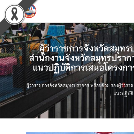
ผู้ว่าราชการจังหวัดสมุทร
สำนักงานจังหวัดสมุทรปรากา
แนวปฏิบัติการเสนอโครงกา
ผู้ว่าราชการจังหวัดสมุทรปราการ พร้อมด้วย รองผู้ว่าร
แนวปฏิบัต