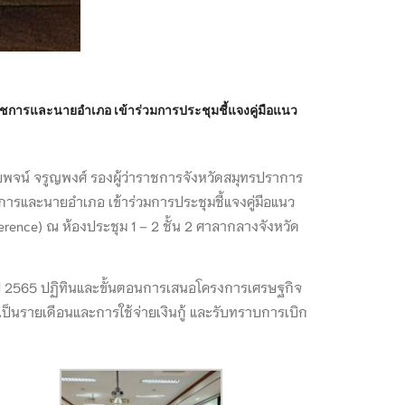
ราชการและนายอำเภอ เข้าร่วมการประชุมชี้แจงคู่มือแนว
ยพจน์ จรูญพงศ์ รองผู้ว่าราชการจังหวัดสมุทรปราการ
ชการและนายอำเภอ เข้าร่วมการประชุมชี้แจงคู่มือแนว
erence) ณ ห้องประชุม 1 – 2 ชั้น 2 ศาลากลางจังหวัด
ปี 2565 ปฏิทินและขั้นตอนการเสนอโครงการเศรษฐกิจ
็นรายเดือนและการใช้จ่ายเงินกู้ และรับทราบการเบิก