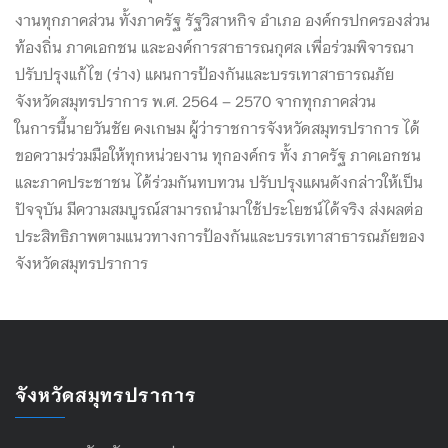
งานทุกภาคส่วน ทั้งภาครัฐ รัฐวิสาหกิจ อำเภอ องค์กรปกครองส่วน
ท้องถิ่น ภาคเอกชน และองค์การสาธารณกุศล เพื่อร่วมพิ
จารณา
ปรับปรุงแก้ไข (ร่าง) แผนการป้องกันและบรรเทาสาธารณภัย
จังหวัดสมุทรปราการ พ.ศ. 2564 – 2570 จากทุกภาคส่วน
ในการนี้นายวันชัย คงเกษม ผู้ว่าราชการจังหวัดสมุทรปราการ ได้
ขอความร่วมมือให้ทุกหน่วยงาน ทุกองค์กร ทั้ง ภาครัฐ ภาคเอกชน
และภาคประชาชน ได้ร่วมกันทบทวน ปรับปรุงแผนดังกล่าวให้เป็น
ปัจจุบัน มีความสมบูรณ์สามารถนำมาใช้ประโยชน์ได้จริง ส่งผลต่อ
ประสิทธิภาพตามแนวทางการป้องกันและบรรเทาสาธารณภัยของ
จังหวัดสมุทรปราการ
จังหวัดสมุทรปราการ