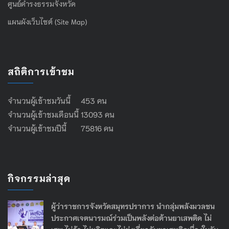
ศูนย์ดำรงธรรมจังหวัด
แผนผังเว็บไซต์ (Site Map)
สถิติการเข้าชม
จำนวนผู้เข้าชมวันนี้ 453 คน
จำนวนผู้เข้าชมเดือนนี้ 13093 คน
จำนวนผู้เข้าชมปีนี้ 75816 คน
กิจกรรมล่าสุด
ผู้ว่าราชการจังหวัดสมุทรปราการ นำกลุ่มพลังมวลชน
ประกาศเจตนารมณ์ร่วมเป็นพลังต่อต้านยาเสพติด ไม่