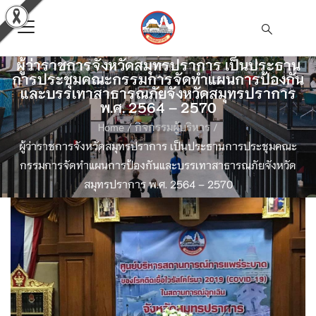
ผู้ว่าราชการจังหวัดสมุทรปราการ เป็นประธาน
การประชุมคณะกรรมการจัดทำแผนการป้องกัน
และบรรเทาสาธารณภัยจังหวัดสมุทรปราการ
พ.ศ. 2564 – 2570
Home
/
กิจกรรมผู้บริหาร
/
ผู้ว่าราชการจังหวัดสมุทรปราการ เป็นประธานการประชุมคณะ
กรรมการจัดทำแผนการป้องกันและบรรเทาสาธารณภัยจังหวัด
สมุทรปราการ พ.ศ. 2564 – 2570