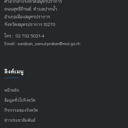
ศาลากลางจังหวัดสมุทรปราการ
ถนนสุทธิภิรมย์ ตำบลปากน้ำ
อำเภอเมืองสมุทรปราการ
จังหวัดสมุทรปราการ 10270
โทร : 02 702 5021-4
Email :
saraban_samutprakan@moi.go.th
ลิงค์เมนู
หน้าหลัก
ข้อมูลทั่วไปจังหวัด
กิจกรรมของจังหวัด
ข่าวประชาสัมพันธ์