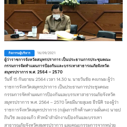
กิจกรรมผู้บริหาร
16/09/2021
ผู้ว่าราชการจังหวัดสมุทรปราการ เป็นประธานการประชุมคณะ
กรรมการจัดทำแผนการป้องกันและบรรเทาสาธารณภัยจังหวัด
สมุทรปราการ พ.ศ. 2564 – 2570
วันที่ 15 กันยายน 2564 เวลา 14.30 น. นายวันชัย คงเกษม ผู้ว่า
ราชการจังหวัดสมุทรปราการ เป็นประธานการประชุมคณะ
กรรมการจัดทำแผนการป้องกันและบรรเทาสาธารณภัยจังหวัด
สมุทรปราการ พ.ศ. 2564 – 2570 โดยมีนายสุเมธ ธีรนิติ รองผู้ว่า
ราชการจังหวัดสมุทรปราการ (กลุ่มภารกิจด้านความมั่นคง) นายป
ภินวิช ละอองแก้ว หัวหน้าสำนักงานป้องกันและบรรเทา
สาธารณภัยจังหวัดสมุทรปราการ และคณะกรรมการจากหน่วย