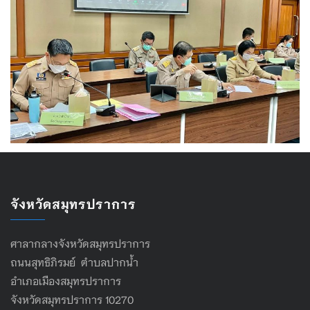
จังหวัดสมุทรปราการ
ศาลากลางจังหวัดสมุทรปราการ
ถนนสุทธิภิรมย์ ตำบลปากน้ำ
อำเภอเมืองสมุทรปราการ
จังหวัดสมุทรปราการ 10270