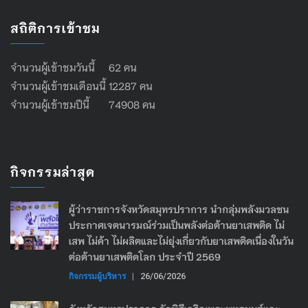
สถิติการเข้าชม
จำนวนผู้เข้าชมวันนี้ 62 คน
จำนวนผู้เข้าชมเดือนนี้ 12287 คน
จำนวนผู้เข้าชมปีนี้ 74908 คน
กิจกรรมล่าสุด
ผู้ว่าราชการจังหวัดสมุทรปราการ นำกลุ่มพลังมวลชน
ประกาศเจตนารมณ์ร่วมเป็นพลังต่อต้านยาเสพติด ไม่
เสพ ไม่ค้า ไม่ผลิตและไม่ยุ่งเกี่ยวกับยาเสพติดเนื่องในวัน
ต่อต้านยาเสพติดโลก ประจำปี 2569
กิจกรรมผู้บริหาร
|
26/06/2026