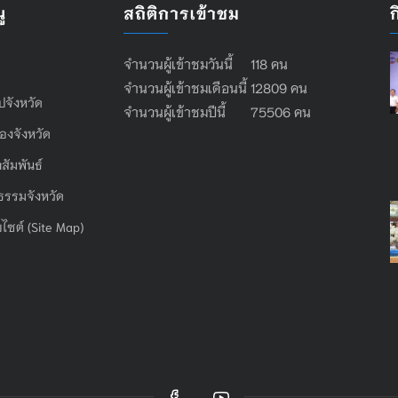
ู
สถิติการเข้าชม
จำนวนผู้เข้าชมวันนี้ 118 คน
จำนวนผู้เข้าชมเดือนนี้ 12809 คน
ไปจังหวัด
จำนวนผู้เข้าชมปีนี้ 75506 คน
องจังหวัด
สัมพันธ์
ธรรมจังหวัด
บไซต์ (Site Map)