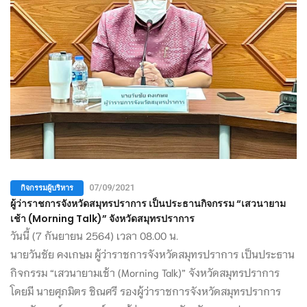
กิจกรรมผู้บริหาร
07/09/2021
ผู้ว่าราชการจังหวัดสมุทรปราการ เป็นประธานกิจกรรม “เสวนายาม
เช้า (Morning Talk)” จังหวัดสมุทรปราการ
วันนี้ (7 กันยายน 2564) เวลา 08.00 น.
นายวันชัย คงเกษม ผู้ว่าราชการจังหวัดสมุทรปราการ เป็นประธาน
กิจกรรม “เสวนายามเช้า (Morning Talk)” จังหวัดสมุทรปราการ
โดยมี นายศุภมิตร ชิณศรี รองผู้ว่าราชการจังหวัดสมุทรปราการ