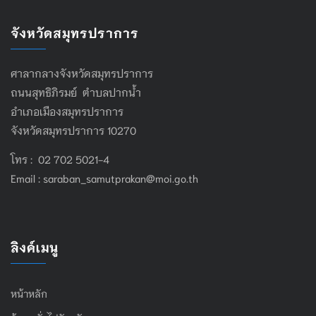
จังหวัดสมุทรปราการ
ศาลากลางจังหวัดสมุทรปราการ
ถนนสุทธิภิรมย์ ตำบลปากน้ำ
อำเภอเมืองสมุทรปราการ
จังหวัดสมุทรปราการ 10270
โทร : 02 702 5021-4
Email :
saraban_samutprakan@moi.go.th
ลิงค์เมนู
หน้าหลัก