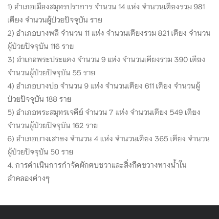
1) อำเภอเมืองสมุทรปราการ จำนวน 14 แห่ง จำนวนเตียงรวม 981
เตียง จำนวนผู้ป่วยปัจจุบัน ราย
2) อำเภอบางพลี จำนวน 11 แห่ง จำนวนเตียงรวม 821 เตียง จำนวน
ผู้ป่วยปัจจุบัน 116 ราย
3) อำเภอพระประแดง จำนวน 9 แห่ง จำนวนเตียงรวม 390 เตียง
จำนวนผู้ป่วยปัจจุบัน 55 ราย
4) อำเภอบางบ่อ จำนวน 9 แห่ง จำนวนเตียง 611 เตียง จำนวนผู้
ป่วยปัจจุบัน 188 ราย
5) อำเภอพระสมุทรเจดีย์ จำนวน 7 แห่ง จำนวนเตียง 549 เตียง
จำนวนผู้ป่วยปัจจุบัน 162 ราย
6) อำเภอบางเสาธง จำนวน 4 แห่ง จำนวนเตียง 365 เตียง จำนวน
ผู้ป่วยปัจจุบัน 50 ราย
4. การดำเนินการกำจัดผักตบชวาและสิ่งกีดขวางทางน้ำใน
ลำคลองต่างๆ