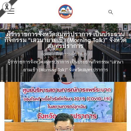
ผู้ว่าราชการจังหวัดสมุทรปราการ เป็นประธาน
กิจกรรม “เสวนายามเช้า (Morning Talk)” จังหวัด
สมุทรปราการ
Home
/
กิจกรรมผู้บริหาร
/
ผู้ว่าราชการจังหวัดสมุทรปราการ เป็นประธานกิจกรรม “เสวนา
ยามเช้า (Morning Talk)” จังหวัดสมุทรปราการ