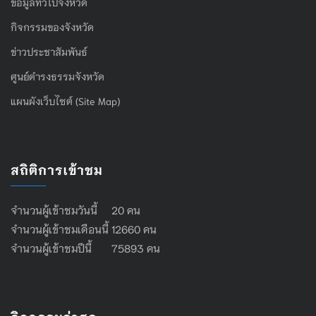
ข้อมูลทั่วไปจังหวัด
กิจกรรมของจังหวัด
ข่าวประชาสัมพันธ์
ศูนย์ดำรงธรรมจังหวัด
แผนผังเว็บไซต์ (Site Map)
สถิติการเข้าชม
จำนวนผู้เข้าชมวันนี้ 20 คน
จำนวนผู้เข้าชมเดือนนี้ 12660 คน
จำนวนผู้เข้าชมปีนี้ 75893 คน