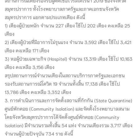
สถานการณ์เตียงรองรับผู้ติดเชื้อไวรัสโคโรนา 2019 ของจังหวัด
สมุทรปราการ ทั้งโรงพยาบาลภาครัฐและภาคเอกชนจังหวัด
สมุทรปราการ แยกตามประเภทเตียง ดังนี้
1) เตียงผู้ป่วยหนัก จำนวน 227 เตียง ใช้ไป 202 เตียง คงเหลือ 25
เตียง
2) เตียงผู้ป่วยที่มีอาการไม่รุนแรง จำนวน 3,592 เตียง ใช้ไป 3,421
เตียง คงเหลือ 171 เตียง
3) หอผู้ป่วยเฉพาะกิจ (Hospitel) จำนวน 13,319 เตียง ใช้ไป 10,163
เตียง คงเหลือ 3,156 เตียง
สรุปสถานการณ์จำนวนเตียงในสถานบริการภาครัฐและเอกชน
รองรับสถานการณ์โควิด 19 จำนวนทั้งสิ้น 17,138 เตียง ใช้ไป
13,786 เตียง คงเหลือ 3,352 เตียง
3. การดำเนินการและการจัดตั้งสถานที่กักกัน (State Quarantine)
ศูนย์พักคอย (Community Isolation) และจัดตั้งโรงพยาบาลสนาม
โดยจังหวัดสมุทรปราการได้จัดตั้งศูนย์พักคอย (Community
Isolation) มีจำนวนรวมทั้งสิ้น 54 แห่ง จำนวนเตียงรวม 3,717 เตียง
จำนวนผู้ป่วยปัจจุบัน 734 ราย ดังนี้