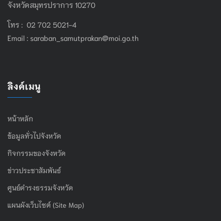
จังหวัดสมุทรปราการ 10270
โทร : 02 702 5021-4
Email :
saraban_samutprakan@moi.go.th
ลิงค์เมนู
หน้าหลัก
ข้อมูลทั่วไปจังหวัด
กิจกรรมของจังหวัด
ข่าวประชาสัมพันธ์
ศูนย์ดำรงธรรมจังหวัด
แผนผังเว็บไซต์ (Site Map)