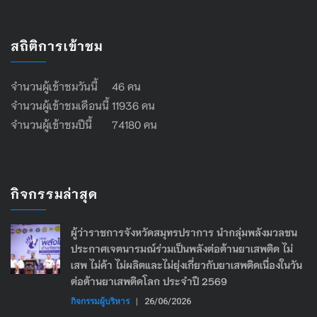
สถิติการเข้าชม
จำนวนผู้เข้าชมวันนี้ 46 คน
จำนวนผู้เข้าชมเดือนนี้ 11936 คน
จำนวนผู้เข้าชมปีนี้ 74180 คน
กิจกรรมล่าสุด
ผู้ว่าราชการจังหวัดสมุทรปราการ นำกลุ่มพลังมวลชน
ประกาศเจตนารมณ์ร่วมเป็นพลังต่อต้านยาเสพติด ไม่
เสพ ไม่ค้า ไม่ผลิตและไม่ยุ่งเกี่ยวกับยาเสพติดเนื่องในวัน
ต่อต้านยาเสพติดโลก ประจำปี 2569
กิจกรรมผู้บริหาร
|
26/06/2026