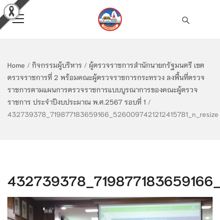
Home
/
กิจกรรมผู้บริหาร
/
ผู้ตรวจราชการสำนักนายกรัฐมนตรี เขต
ตรวจราชการที่ 2 พร้อมคณะผู้ตรวจราชการกระทรวง ลงพื้นที่ตรวจ
ราชการตามแผนการตรวจราชการแบบบูรณาการของคณะผู้ตรวจ
ราชการ ประจำปีงบประมาณ พ.ศ.2567 รอบที่ 1
/
432739378_719877183659166_5260097421212415781_n_resize
432739378_719877183659166_