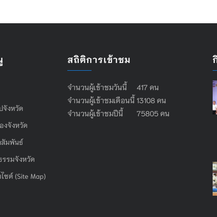
ู
สถิติการเข้าชม
จำนวนผู้เข้าชมวันนี้ 417 คน
จำนวนผู้เข้าชมเดือนนี้ 13108 คน
ไปจังหวัด
จำนวนผู้เข้าชมปีนี้ 75805 คน
องจังหวัด
สัมพันธ์
ธรรมจังหวัด
บไซต์ (Site Map)