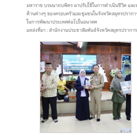
มหาราช บรมนาถบพิตร มาปรับใช้ในการดำเนินชีวิต และน
ด้านต่างๆ ของครอบครัวและชุมชนในจังหวัดสมุทรปราการ ไป
ในการพัฒนาประเทศต่อไปในอนาคต
แหล่งที่มา : สำนักงานประชาสัมพันธ์จังหวัดสมุทรปราการ