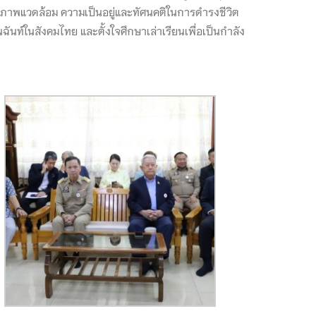
ภาพแวดล้อม ความเป็นอยู่และทัศนคติในการดำรงชีวิต
นท์ในสังคมไทย และตั้งใจศึกษาเล่าเรียนเพื่อเป็นกำลัง