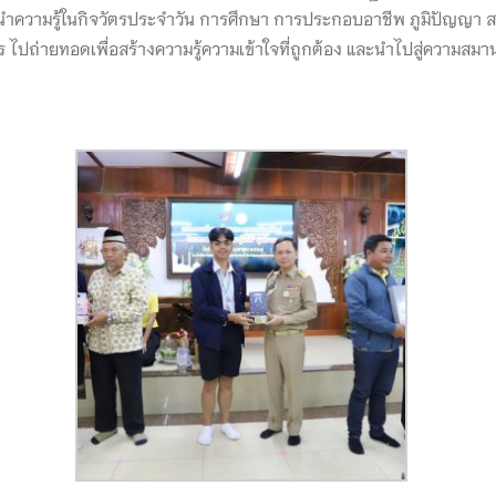
ำความรู้ในกิจวัตรประจำวัน การศึกษา การประกอบอาชีพ ภูมิปัญญา ส
ถ่ายทอดเพื่อสร้างความรู้ความเข้าใจที่ถูกต้อง และนำไปสู่ความสมานฉั