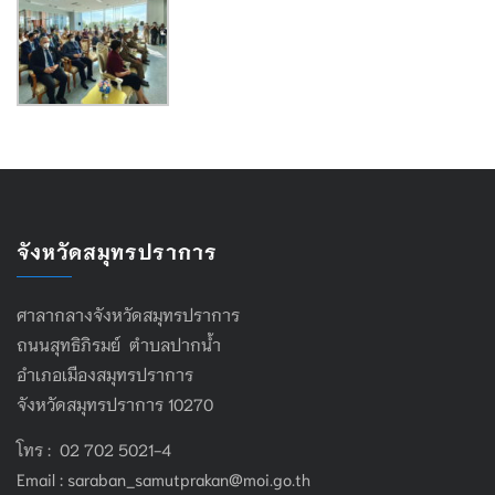
จังหวัดสมุทรปราการ
ศาลากลางจังหวัดสมุทรปราการ
ถนนสุทธิภิรมย์ ตำบลปากน้ำ
อำเภอเมืองสมุทรปราการ
จังหวัดสมุทรปราการ 10270
โทร : 02 702 5021-4
Email :
saraban_samutprakan@moi.go.th