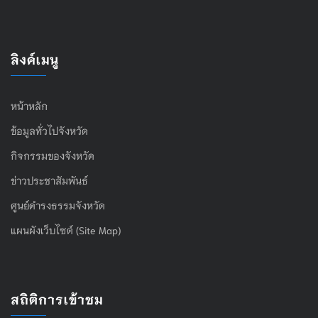
ลิงค์เมนู
หน้าหลัก
ข้อมูลทั่วไปจังหวัด
กิจกรรมของจังหวัด
ข่าวประชาสัมพันธ์
ศูนย์ดำรงธรรมจังหวัด
แผนผังเว็บไซต์ (Site Map)
สถิติการเข้าชม