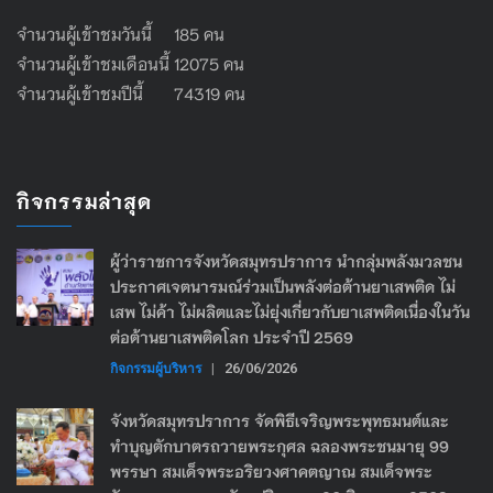
จำนวนผู้เข้าชมวันนี้ 185 คน
จำนวนผู้เข้าชมเดือนนี้ 12075 คน
จำนวนผู้เข้าชมปีนี้ 74319 คน
กิจกรรมล่าสุด
ผู้ว่าราชการจังหวัดสมุทรปราการ นำกลุ่มพลังมวลชน
ประกาศเจตนารมณ์ร่วมเป็นพลังต่อต้านยาเสพติด ไม่
เสพ ไม่ค้า ไม่ผลิตและไม่ยุ่งเกี่ยวกับยาเสพติดเนื่องในวัน
ต่อต้านยาเสพติดโลก ประจำปี 2569
กิจกรรมผู้บริหาร
|
26/06/2026
จังหวัดสมุทรปราการ จัดพิธีเจริญพระพุทธมนต์และ
ทำบุญตักบาตรถวายพระกุศล ฉลองพระชนมายุ 99
พรรษา สมเด็จพระอริยวงศาคตญาณ สมเด็จพระ