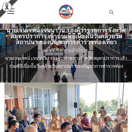
นายเจนเจตน์ เจนนาวิน รองผู้ว่าราชการจังหวัด
สมุทรปราการ เข้าร่วมพิธีเนื่องในวันคล้ายวัน
สถาปนา กองบัญชาการตำรวจท่องเที่ยว
Home
/
กิจกรรมผู้บริหาร
/
นายเจนเจตน์ เจนนาวิน รองผู้ว่าราชการจังหวัดสมุทรปราการ เข้า
ร่วมพิธีเนื่องในวันคล้ายวันสถาปนา กองบัญชาการตำรวจท่อง
เที่ยว