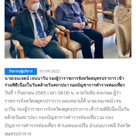
กิจกรรมผู้บริหาร
01/09/2022
นายเจนเจตน์ เจนนาวิน รองผู้ว่าราชการจังหวัดสมุทรปราการ เข้า
ร่วมพิธีเนื่องในวันคล้ายวันสถาปนา กองบัญชาการตำรวจท่องเที่ยว
วันที่ 1 กันยายน 2565 เวลา 08.00 น. นายวันชัย คงเกษม ผู้ว่า
ราชการจังหวัดสมุทรปราการ มอบหมายให้ นายเจนเจตน์ เจน
นาวิน รองผู้ว่าราชการจังหวัดสมุทรปราการ เข้าร่วมพิธีเนื่องในวัน
คล้ายวันสถาปนา กองบัญชาการตำรวจท่องเที่ยว ณ กอง
บัญชาการตำรวจท่องเที่ยว ตำบลหนองปรือ อำเภอบางพลี จังหวัด
สมุทรปราการ