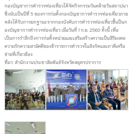
กองบัญชาการตำรวจท่องเที่ยวได้จัดกิจกรรมวันคล้ายวันสถาปนา
ซึ่งนับเป็นปีที่ 5 ของการก่อตั้งกองบัญชาการตำรวจท่องเที่ยวภาย
หลังได้รับการยกฐานะจากกองบังคับการตำรวจท่องเที่ยวขึ้นป็นก
องบัญชาการตำรวจท่องเที่ยว เมื่อวันที่ 1 ก.ย. 2560 ทั้งนี้ เพื่อ
เป็นการรำลึกถึงการก่อตั้งหน่วยและเสริมสร้างความเป็นสิริมงคล
ความรักความสามัคคีของข้าราชการตำรวจในสังกัดและภาคีเครือ
ข่ายที่เกี่ยวข้อง
ที่มา: สำนักงานประชาสัมพันธ์จังหวัดสมุทรปราการ