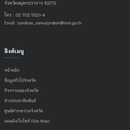
จังหวัดสมุทรปราการ 10270
โทร : 02 702 5021-4
Email :
saraban_samutprakan@moi.go.th
ลิงค์เมนู
หน้าหลัก
ข้อมูลทั่วไปจังหวัด
กิจกรรมของจังหวัด
ข่าวประชาสัมพันธ์
ศูนย์ดำรงธรรมจังหวัด
แผนผังเว็บไซต์ (Site Map)