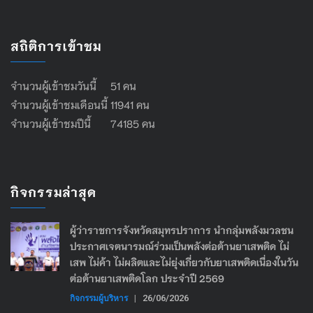
สถิติการเข้าชม
จำนวนผู้เข้าชมวันนี้ 51 คน
จำนวนผู้เข้าชมเดือนนี้ 11941 คน
จำนวนผู้เข้าชมปีนี้ 74185 คน
กิจกรรมล่าสุด
ผู้ว่าราชการจังหวัดสมุทรปราการ นำกลุ่มพลังมวลชน
ประกาศเจตนารมณ์ร่วมเป็นพลังต่อต้านยาเสพติด ไม่
เสพ ไม่ค้า ไม่ผลิตและไม่ยุ่งเกี่ยวกับยาเสพติดเนื่องในวัน
ต่อต้านยาเสพติดโลก ประจำปี 2569
กิจกรรมผู้บริหาร
|
26/06/2026