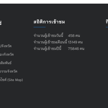
ู
สถิติการเข้าชม
จำนวนผู้เข้าชมวันนี้ 458 คน
จำนวนผู้เข้าชมเดือนนี้ 13149 คน
ไปจังหวัด
จำนวนผู้เข้าชมปีนี้ 75846 คน
องจังหวัด
สัมพันธ์
ธรรมจังหวัด
บไซต์ (Site Map)