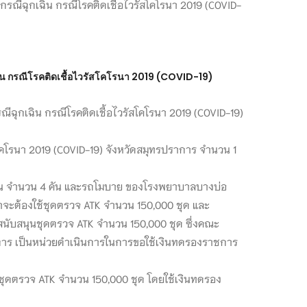
ฉิน กรณีโรคติดเชื้อไวรัสโคโรนา 2019 (COVID-19)
ีฉุกเฉิน กรณีโรคติดเชื้อไวรัสโคโรนา 2019 (COVID-19)
สโคโรนา 2019 (COVID-19) จังหวัดสมุทรปราการ จำนวน 1
ชทาน จำนวน 4 คัน และรถโมบาย ของโรงพยาบาลบางบ่อ
ว่าจะต้องใช้ชุดตรวจ ATK จำนวน 150,000 ชุด และ
บสนับสนุนชุดตรวจ ATK จำนวน 150,000 ชุด ซึ่งคณะ
าการ เป็นหน่วยดำเนินการในการขอใช้เงินทดรองราชการ
ชุดตรวจ ATK จำนวน 150,000 ชุด โดยใช้เงินทดรอง