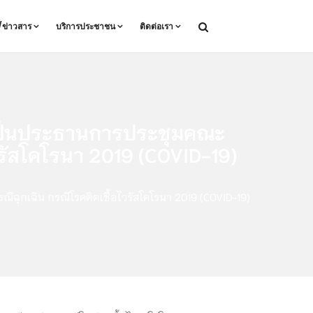
ล/ข่าวสาร
บริการประชาชน
ติดต่อเรา
 เป็นประธานการประชุมคณะ
ไวรัสโคโรนา 2019 (COVID-19)
ีฉุกเฉิน กรณีโรคติดเชื้อไวรัสโคโรนา 2019 (COVID-19)