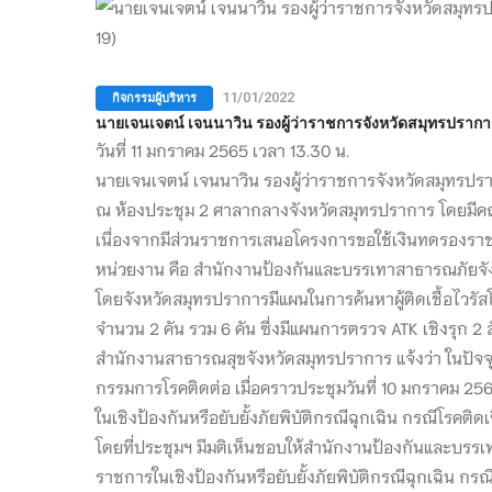
กิจกรรมผู้บริหาร
11/01/2022
นายเจนเจตน์ เจนนาวิน รองผู้ว่าราชการจังหวัดสมุทรปรากา
วันที่ 11 มกราคม 2565 เวลา 13.30 น.
นายเจนเจตน์ เจนนาวิน รองผู้ว่าราชการจังหวัดสมุทรปรา
ณ ห้องประชุม 2 ศาลากลางจังหวัดสมุทรปราการ โดยมีค
เนื่องจากมีส่วนราชการเสนอโครงการขอใช้เงินทดรองราชกา
หน่วยงาน คือ สำนักงานป้องกันและบรรเทาสาธารณภัยจั
โดยจังหวัดสมุทรปราการมีแผนในการค้นหาผู้ติดเชื้อไว
จำนวน 2 คัน รวม 6 คัน ซึ่งมีแผนการตรวจ ATK เชิงรุก 2
สำนักงานสาธารณสุขจังหวัดสมุทรปราการ แจ้งว่า ในปัจจุ
กรรมการโรคติดต่อ เมื่อคราวประชุมวันที่ 10 มกราคม 
ในเชิงป้องกันหรือยับยั้งภัยพิบัติกรณีฉุกเฉิน กรณีโรคติ
โดยที่ประชุมฯ มีมติเห็นชอบให้สำนักงานป้องกันและบร
ราชการในเชิงป้องกันหรือยับยั้งภัยพิบัติกรณีฉุกเฉิน กรณ