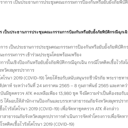
ร เป็นประธานการประชุมคณะกรรมการป้องกันหรือยับยั้งภัยพิบัติกรณีฉุกเ
การ เป็นประธานการประชุมคณะกรรมการป้องกันหรือยับยั้งภัยพิบัติกรณ
ณะกรรมการฯ เข้าร่วมประชุมโดยพร้อมเพรียง
รในเชิงป้องกันหรือยับยั้งภัยพิบัติกรณีฉุกเฉิน กรณีโรคติดเชื้อไวรั
งหวัดสมุทรปราการ
รัสโคโรนา 2019 (COVID-19) โดยได้ขอรับสนับสนุนรถชีวนิรภัย พระรา
 สัปดาห์ ระหว่างวันที่ 24 มกราคม 2565 – 8 กุมภาพันธ์ 2565 และคาด
บันมีชุดตรวจ ATK คงเหลือเพียง 13,980 ชุด จึงมีความจำเป็นต้องขอรั
2565 ได้มอบให้สำนักงานป้องกันและบรรเทาสาธารณภัยจังหวัดสมุทรปร
ดเชื้อไวรัสโคโรนา 2019 (COVID-19) เพื่อจัดหาชุดตรวจ ATK ดังกล่าว
รเทาสาธารณภัยจังหวัดสมุทรปราการดำเนินการจัดทำโครงการเพื่อจัดหา
ีโรคติดเชื้อไวรัสโคโรนา 2019 (COVID-19)