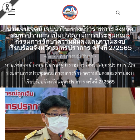
นายเจนเจตน์ เจนนาวิน รองผู้ว่าราชการจังหวัด
สมุทรปราการ เป็นประธานการประชุมคณะ
กรรมการรักษาความมั่นคงและความสงบ
เรียบร้อยจังหวัดสมุทรปราการ ครั้งที่ 2/2565
Home
/
กิจกรรมผู้บริหาร
/
นายเจนเจตน์ เจนนาวิน รองผู้ว่าราชการจังหวัดสมุทรปราการ เป็น
ประธานการประชุมคณะกรรมการรักษาความมั่นคงและความสงบ
เรียบร้อยจังหวัดสมุทรปราการ ครั้งที่ 2/2565