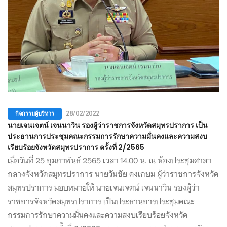
กิจกรรมผู้บริหาร
28/02/2022
นายเจนเจตน์ เจนนาวิน รองผู้ว่าราชการจังหวัดสมุทรปราการ เป็น
ประธานการประชุมคณะกรรมการรักษาความมั่นคงและความสงบ
เรียบร้อยจังหวัดสมุทรปราการ ครั้งที่ 2/2565
เมื่อวันที่ 25 กุมภาพันธ์ 2565 เวลา 14.00 น. ณ ห้องประชุมศาลา
กลางจังหวัดสมุทรปราการ นายวันชัย คงเกษม ผู้ว่าราชการจังหวัด
สมุทรปราการ มอบหมายให้ นายเจนเจตน์ เจนนาวิน รองผู้ว่า
ราชการจังหวัดสมุทรปราการ เป็นประธานการประชุมคณะ
กรรมการรักษาความมั่นคงและความสงบเรียบร้อยจังหวัด