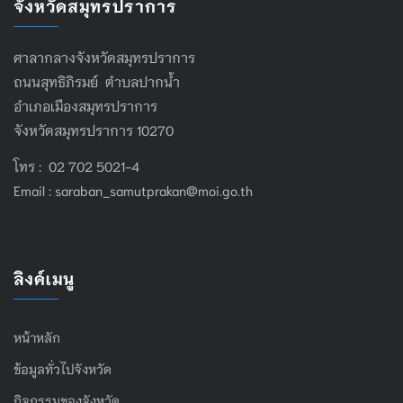
จังหวัดสมุทรปราการ
ศาลากลางจังหวัดสมุทรปราการ
ถนนสุทธิภิรมย์ ตำบลปากน้ำ
อำเภอเมืองสมุทรปราการ
จังหวัดสมุทรปราการ 10270
โทร : 02 702 5021-4
Email :
saraban_samutprakan@moi.go.th
ลิงค์เมนู
หน้าหลัก
ข้อมูลทั่วไปจังหวัด
กิจกรรมของจังหวัด