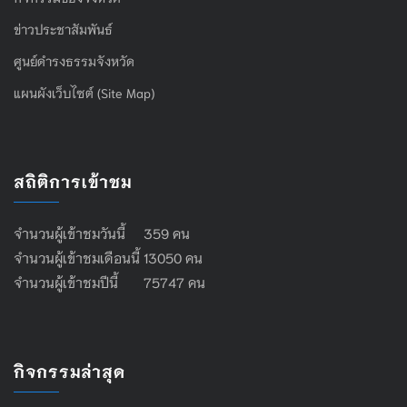
ข่าวประชาสัมพันธ์
ศูนย์ดำรงธรรมจังหวัด
แผนผังเว็บไซต์ (Site Map)
สถิติการเข้าชม
จำนวนผู้เข้าชมวันนี้ 359 คน
จำนวนผู้เข้าชมเดือนนี้ 13050 คน
จำนวนผู้เข้าชมปีนี้ 75747 คน
กิจกรรมล่าสุด