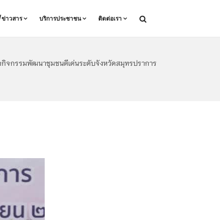
ล/ข่าวสาร
บริการประชาชน
ติดต่อเรา
อกกิจกรรมพัฒนาชุมชนดีเด่นระดับจังหวัดสมุทรปราการ