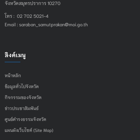
จังหวัดสมุทรปราการ 10270
โทร : 02 702 5021-4
Email :
saraban_samutprakan@moi.go.th
ลิงค์เมนู
หน้าหลัก
ข้อมูลทั่วไปจังหวัด
กิจกรรมของจังหวัด
ข่าวประชาสัมพันธ์
ศูนย์ดำรงธรรมจังหวัด
แผนผังเว็บไซต์ (Site Map)