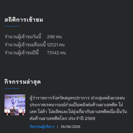
สถิติการเข้าชม
จำนวนผู้เข้าชมวันนี้ 296 คน
จำนวนผู้เข้าชมเดือนนี้ 12521 คน
จำนวนผู้เข้าชมปีนี้ 75142 คน
กิจกรรมล่าสุด
ผู้ว่าราชการจังหวัดสมุทรปราการ นำกลุ่มพลังมวลชน
ประกาศเจตนารมณ์ร่วมเป็นพลังต่อต้านยาเสพติด ไม่
เสพ ไม่ค้า ไม่ผลิตและไม่ยุ่งเกี่ยวกับยาเสพติดเนื่องในวัน
ต่อต้านยาเสพติดโลก ประจำปี 2569
กิจกรรมผู้บริหาร
|
26/06/2026