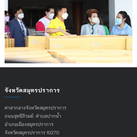
จังหวัดสมุทรปราการ
ศาลากลางจังหวัดสมุทรปราการ
ถนนสุทธิภิรมย์ ตำบลปากน้ำ
อำเภอเมืองสมุทรปราการ
จังหวัดสมุทรปราการ 10270