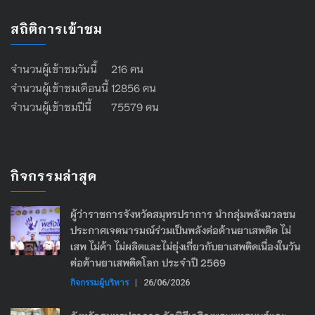
สถิติการเข้าชม
จำนวนผู้เข้าชมวันนี้ 216 คน
จำนวนผู้เข้าชมเดือนนี้ 12856 คน
จำนวนผู้เข้าชมปีนี้ 75579 คน
กิจกรรมล่าสุด
ผู้ว่าราชการจังหวัดสมุทรปราการ นำกลุ่มพลังมวลชน
ประกาศเจตนารมณ์ร่วมเป็นพลังต่อต้านยาเสพติด ไม่
เสพ ไม่ค้า ไม่ผลิตและไม่ยุ่งเกี่ยวกับยาเสพติดเนื่องในวัน
ต่อต้านยาเสพติดโลก ประจำปี 2569
กิจกรรมผู้บริหาร
|
26/06/2026