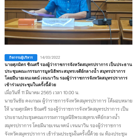
กิจกรรมผู้บริหาร
14/03/2022
นายศุภมิตร ชิณศรี รองผู้ว่าราชการจังหวัดสมุทรปราการ เป็นประธาน
ประชุมคณะกรรมการมูลนิธิพระสมุทรเจดีย์กลางน้ำ สมุทรปราการ
โดยมีนายเจนเจตน์ เจนนาวิน รองผู้ว่าราชการจังหวัดสมุทรปราการ
เข้าร่วมประชุมในครั้งนี้ด้วย
เมื่อวันที่ 11 มีนาคม 2565 เวลา 10.00 น.
นายวันชัย คงเกษม ผู้ว่าราชการจังหวัดสมุทรปราการ ได้มอบหมาย
ให้ นายศุภมิตร ชิณศรี รองผู้ว่าราชการจังหวัดสมุทรปราการ เป็น
ประธานประชุมคณะกรรมการมูลนิธิพระสมุทรเจดีย์กลางน้ำ
สมุทรปราการ โดยมีนายเจนเจตน์ เจนนาวิน รองผู้ว่าราชการ
จังหวัดสมุทรปราการ เข้าร่วมประชุมในครั้งนี้ด้วย ณ ห้องประชุม