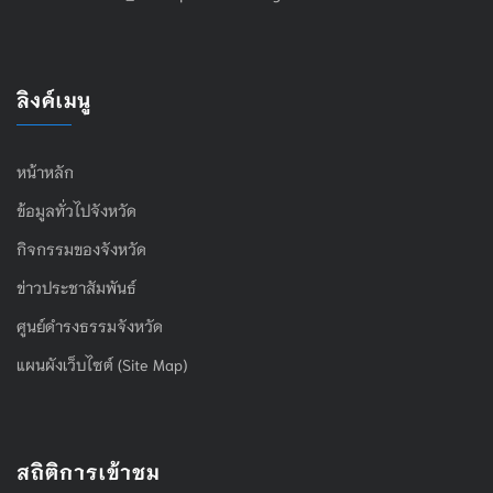
ลิงค์เมนู
หน้าหลัก
ข้อมูลทั่วไปจังหวัด
กิจกรรมของจังหวัด
ข่าวประชาสัมพันธ์
ศูนย์ดำรงธรรมจังหวัด
แผนผังเว็บไซต์ (Site Map)
สถิติการเข้าชม