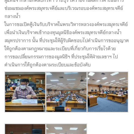
ซ่อมแซมองค์พระสมุทรเจดีย์และบริเวณรอบองค์พระสมุทรเจดีย์
กลางน้ำ
ในการขอเปิดตู้เงินรับบริจาคในพระวิหารหลวงองค์พระสมุทรเจดีย์
เพื่อนำเงินบริจาคเข้ากองทุนมูลนิธิองค์พระสมุทรเจดีย์กลางน้ำ
สมุทรปราการ นั้น ที่ประชุมให้ผู้รับผิดชอบไปดำเนินการขออนุญาต
ให้ถูกต้องตามกฎหมายและระเบียบที่เกี่ยวกับการเรี่ยไรด้วย
การขอเปลี่ยนกรรมการของมูลนิธิฯ ที่ประชุมให้ฝ่ายเลขาฯ ไป
ดำเนินการให้ถูกต้องตามระเบียบและข้อบังคับ