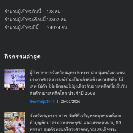
จำนวนผู้เข้าชมวันนี้ 128 คน
จำนวนผู้เข้าชมเดือนนี้ 12353 คน
จำนวนผู้เข้าชมปีนี้ 74974 คน
กิจกรรมล่าสุด
ผู้ว่าราชการจังหวัดสมุทรปราการ นำกลุ่มพลังมวลชน
ประกาศเจตนารมณ์ร่วมเป็นพลังต่อต้านยาเสพติด ไม่
เสพ ไม่ค้า ไม่ผลิตและไม่ยุ่งเกี่ยวกับยาเสพติดเนื่องในวัน
ต่อต้านยาเสพติดโลก ประจำปี 2569
กิจกรรมผู้บริหาร
|
26/06/2026
จังหวัดสมุทรปราการ จัดพิธีเจริญพระพุทธมนต์และ
ทำบุญตักบาตรถวายพระกุศล ฉลองพระชนมายุ 99
พรรษา สมเด็จพระอริยวงศาคตญาณ สมเด็จพระ