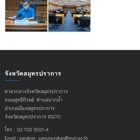
จังหวัดสมุทรปราการ
ศาลากลางจังหวัดสมุทรปราการ
ถนนสุทธิภิรมย์ ตำบลปากน้ำ
อำเภอเมืองสมุทรปราการ
จังหวัดสมุทรปราการ 10270
โทร : 02 702 5021-4
Email :
saraban_samutprakan@moi.go.th