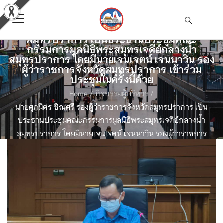
นายศุภมิตร ชิณศรี รองผู้ว่าราชการจังหวัด
สมุทรปราการ เป็นประธานประชุมคณะ
กรรมการมูลนิธิพระสมุทรเจดีย์กลางน้ำ
สมุทรปราการ โดยมีนายเจนเจตน์ เจนนาวิน รอง
ผู้ว่าราชการจังหวัดสมุทรปราการ เข้าร่วม
ประชุมในครั้งนี้ด้วย
Home
/
กิจกรรมผู้บริหาร
/
นายศุภมิตร ชิณศรี รองผู้ว่าราชการจังหวัดสมุทรปราการ เป็น
ประธานประชุมคณะกรรมการมูลนิธิพระสมุทรเจดีย์กลางน้ำ
สมุทรปราการ โดยมีนายเจนเจตน์ เจนนาวิน รองผู้ว่าราชการ
จังหวัดสมุทรปราการ เข้าร่วมประชุมในครั้งนี้ด้วย