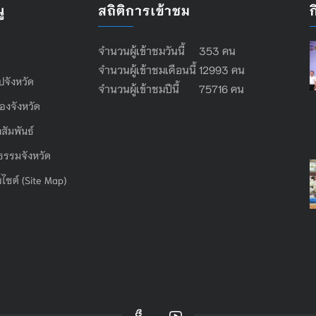
ู
สถิติการเข้าชม
จำนวนผู้เข้าชมวันนี้ 353 คน
จำนวนผู้เข้าชมเดือนนี้ 12993 คน
ไปจังหวัด
จำนวนผู้เข้าชมปีนี้ 75716 คน
องจังหวัด
สัมพันธ์
ธรรมจังหวัด
บไซต์ (Site Map)