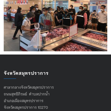
จังหวัดสมุทรปราการ
ศาลากลางจังหวัดสมุทรปราการ
ถนนสุทธิภิรมย์ ตำบลปากน้ำ
อำเภอเมืองสมุทรปราการ
จังหวัดสมุทรปราการ 10270