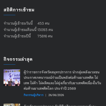
สถิติการเข้าชม
จำนวนผู้เข้าชมวันนี้ 453 คน
จำนวนผู้เข้าชมเดือนนี้ 13093 คน
จำนวนผู้เข้าชมปีนี้ 75816 คน
กิจกรรมล่าสุด
ผู้ว่าราชการจังหวัดสมุทรปราการ นำกลุ่มพลังมวลชน
ประกาศเจตนารมณ์ร่วมเป็นพลังต่อต้านยาเสพติด ไม่
เสพ ไม่ค้า ไม่ผลิตและไม่ยุ่งเกี่ยวกับยาเสพติดเนื่องในวัน
ต่อต้านยาเสพติดโลก ประจำปี 2569
กิจกรรมผู้บริหาร
|
26/06/2026