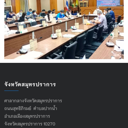
จังหวัดสมุทรปราการ
ศาลากลางจังหวัดสมุทรปราการ
ถนนสุทธิภิรมย์ ตำบลปากน้ำ
อำเภอเมืองสมุทรปราการ
จังหวัดสมุทรปราการ 10270