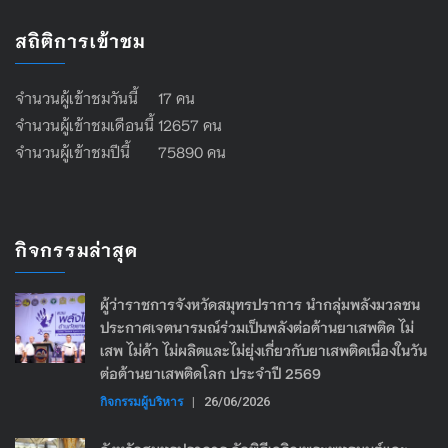
สถิติการเข้าชม
จำนวนผู้เข้าชมวันนี้ 17 คน
จำนวนผู้เข้าชมเดือนนี้ 12657 คน
จำนวนผู้เข้าชมปีนี้ 75890 คน
กิจกรรมล่าสุด
ผู้ว่าราชการจังหวัดสมุทรปราการ นำกลุ่มพลังมวลชน
ประกาศเจตนารมณ์ร่วมเป็นพลังต่อต้านยาเสพติด ไม่
เสพ ไม่ค้า ไม่ผลิตและไม่ยุ่งเกี่ยวกับยาเสพติดเนื่องในวัน
ต่อต้านยาเสพติดโลก ประจำปี 2569
กิจกรรมผู้บริหาร
|
26/06/2026