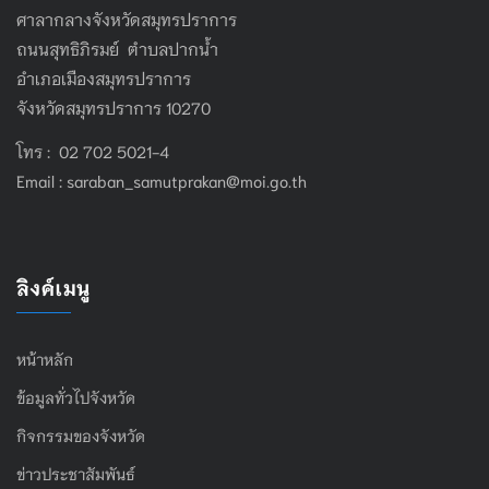
ศาลากลางจังหวัดสมุทรปราการ
ถนนสุทธิภิรมย์ ตำบลปากน้ำ
อำเภอเมืองสมุทรปราการ
จังหวัดสมุทรปราการ 10270
โทร : 02 702 5021-4
Email :
saraban_samutprakan@moi.go.th
ลิงค์เมนู
หน้าหลัก
ข้อมูลทั่วไปจังหวัด
กิจกรรมของจังหวัด
ข่าวประชาสัมพันธ์