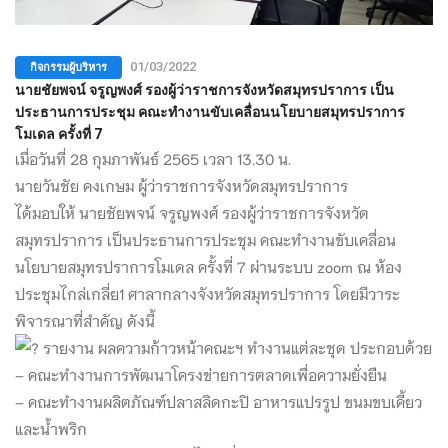
กิจกรรมผู้บริหาร
01/03/2022
นายชัยพจน์ จรูญพงศ์ รองผู้ว่าราชการจังหวัดสมุทรปราการ เป็น
ประธานการประชุม คณะทำงานขับเคลื่อนนโยบายสมุทรปราการ
โมเดล ครั้งที่ 7
เมื่อวันที่ 28 กุมภาพันธ์ 2565 เวลา 13.30 น.
นายวันชัย คงเกษม ผู้ว่าราชการจังหวัดสมุทรปราการ
ได้มอบให้ นายชัยพจน์ จรูญพงศ์ รองผู้ว่าราชการจังหวัด
สมุทรปราการ เป็นประธานการประชุม คณะทำงานขับเคลื่อน
นโยบายสมุทรปราการโมเดล ครั้งที่ 7 ผ่านระบบ zoom ณ ห้อง
ประชุมไกล่เกลี่ย1 ศาลากลางจังหวัดสมุทรปราการ โดยมีวาระ
พิจารณาที่สำคัญ ดังนี้
รายงาน ผลความก้าวหน้าคณะฯ ทำงานแต่ละชุด ประกอบด้วย
– คณะทำงานการพัฒนาโครงข่ายการตลาดเพื่อความยั่งยืน
– คณะทำงานผลิตภัณฑ์ปลาสลิดกะปิ อาหารแปรรูป ขนมขบเคี้ยว
และน้ำพริก