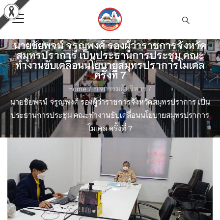
นายชัยพจน์ จรูญพงศ์ รองผู้ว่าราชการจังหวัด
สมุทรปราการ เป็นประธานการประชุม คณะ
ทำงานขับเคลื่อนนโยบายสมุทรปราการโมเดล
ครั้งที่ 7
Home
/
กิจกรรมผู้บริหาร
/
นายชัยพจน์ จรูญพงศ์ รองผู้ว่าราชการจังหวัดสมุทรปราการ เป็น
ประธานการประชุม คณะทำงานขับเคลื่อนนโยบายสมุทรปราการ
โมเดล ครั้งที่ 7