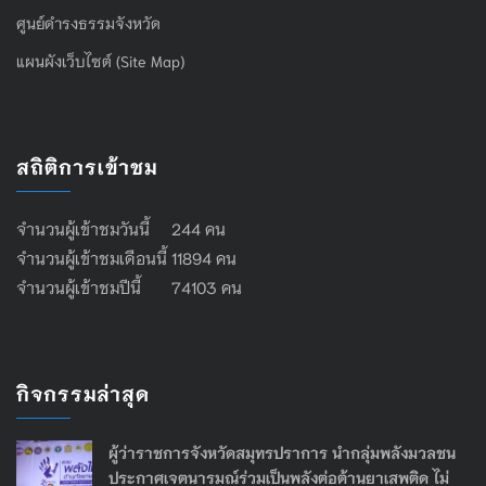
ศูนย์ดำรงธรรมจังหวัด
แผนผังเว็บไซต์ (Site Map)
สถิติการเข้าชม
จำนวนผู้เข้าชมวันนี้ 244 คน
จำนวนผู้เข้าชมเดือนนี้ 11894 คน
จำนวนผู้เข้าชมปีนี้ 74103 คน
กิจกรรมล่าสุด
ผู้ว่าราชการจังหวัดสมุทรปราการ นำกลุ่มพลังมวลชน
ประกาศเจตนารมณ์ร่วมเป็นพลังต่อต้านยาเสพติด ไม่